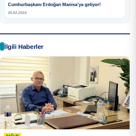
Cumhurbaşkanı Erdoğan Manisa’ya geliyor!
26.02.2024
İlgili Haberler
SAĞLIK