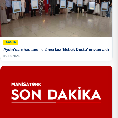
SAĞLIK
Aydın’da 5 hastane ile 2 merkez ’Bebek Dostu’ unvanı aldı
05.08.2026