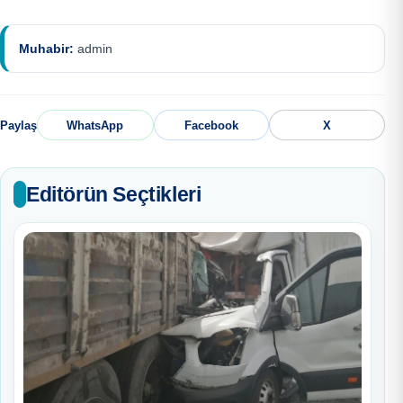
Muhabir:
admin
Paylaş
WhatsApp
Facebook
X
Editörün Seçtikleri