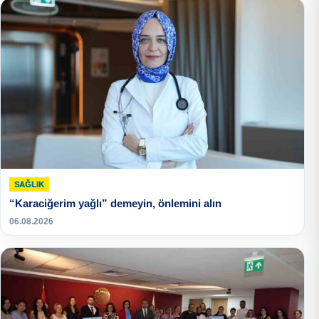
SAĞLIK
“Karaciğerim yağlı” demeyin, önlemini alın
06.08.2026