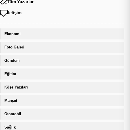
Tüm Yazarlar
İletişim
Ekonomi
Foto Galeri
Gündem
Eğitim
Köşe Yazıları
Manşet
Otomobil
Sağlık