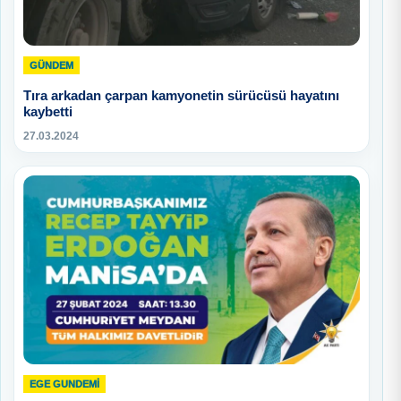
GÜNDEM
Tıra arkadan çarpan kamyonetin sürücüsü hayatını
kaybetti
27.03.2024
EGE GUNDEMİ