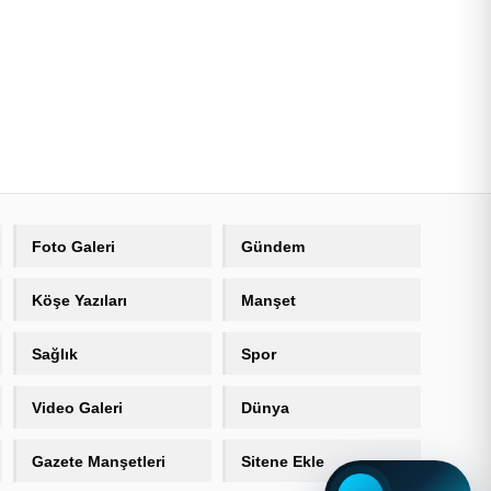
Foto Galeri
Gündem
Köşe Yazıları
Manşet
Sağlık
Spor
Video Galeri
Dünya
Gazete Manşetleri
Sitene Ekle