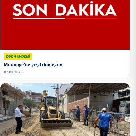
EGE GUNDEMİ
Muradiye’de yeşil dönüşüm
07.08.2026