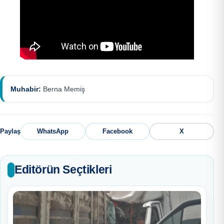
Muhabir:
Berna Memiş
Paylaş
WhatsApp
Facebook
X
Editörün Seçtikleri