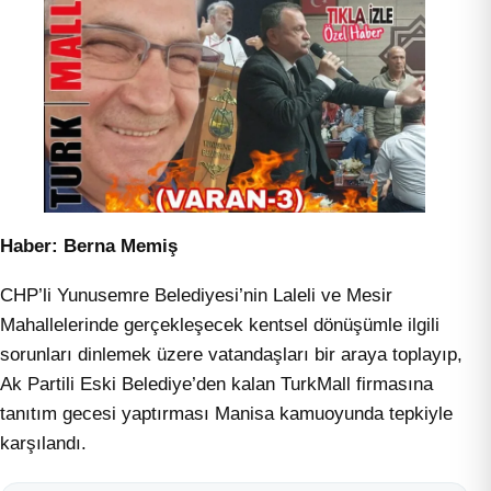
Haber: Berna Memiş
CHP’li Yunusemre Belediyesi’nin Laleli ve Mesir
Mahallelerinde gerçekleşecek kentsel dönüşümle ilgili
sorunları dinlemek üzere vatandaşları bir araya toplayıp,
Ak Partili Eski Belediye’den kalan TurkMall firmasına
tanıtım gecesi yaptırması Manisa kamuoyunda tepkiyle
karşılandı.