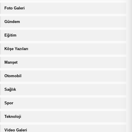
Foto Galeri
Gündem
Eğitim
Köşe Yazıları
Manşet
Otomobil
Sağlık
Spor
Teknoloji
Video Galeri