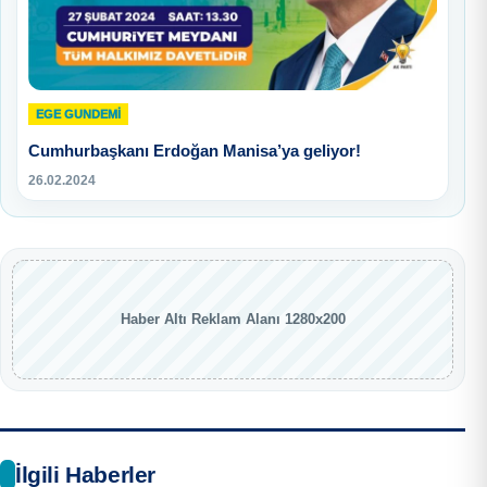
EGE GUNDEMİ
Cumhurbaşkanı Erdoğan Manisa’ya geliyor!
26.02.2024
Haber Altı Reklam Alanı 1280x200
İlgili Haberler