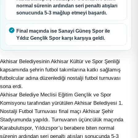
normal sürenin ardından seri penaltı atışları
sonucunda 5-3 mağlup etmeyi başardı.
Final maçında ise Sanayi Güneş Spor ile
Yıldız Gençlik Spor karşı karşıya geldi.
Akhisar Belediyesinin Akhisar Kültür ve Spor Şenliği
kapsamında şehrin futbol takımlarına katkı sağlamış
futbolcular adına düzenlediği nostalji futbol turnuvası
sona erdi.
Akhisar Belediye Meclisi Eğitim Gençlik ve Spor
Komisyonu tarafından yürütülen Akhisar Belediyesi 1.
Nostalji Futbol Turnuvası final maçı Akhisar Şehir
Stadyumunda yapıldı. Turnuvanın üçüncülük maçında
Karabulutspor, Yıldızspor’u berabere biten normal
sürenin ardından seri penaltı atışları sonucunda 5-3