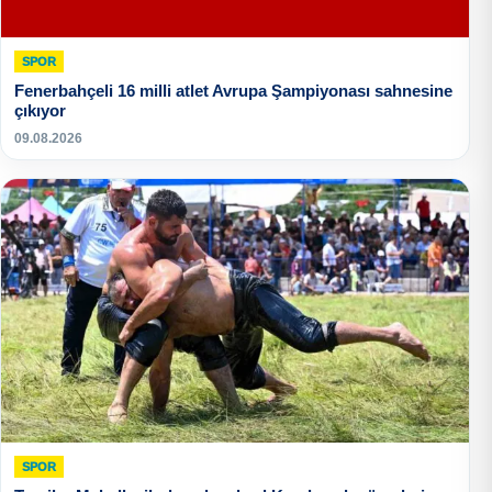
SPOR
Fenerbahçeli 16 milli atlet Avrupa Şampiyonası sahnesine
çıkıyor
09.08.2026
SPOR