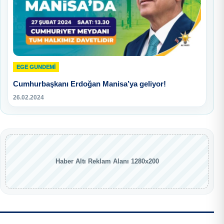
EGE GUNDEMİ
Cumhurbaşkanı Erdoğan Manisa’ya geliyor!
26.02.2024
Haber Altı Reklam Alanı 1280x200