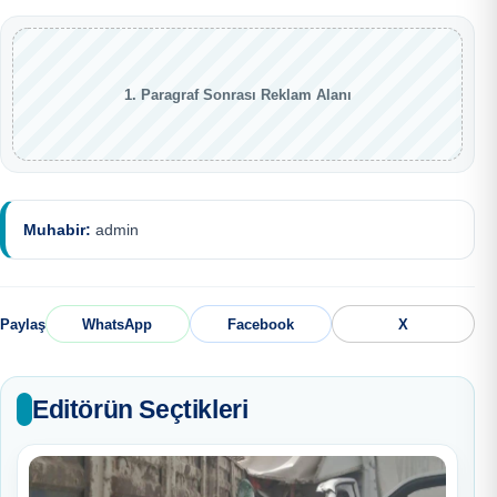
1. Paragraf Sonrası Reklam Alanı
Muhabir:
admin
Paylaş
WhatsApp
Facebook
X
Editörün Seçtikleri