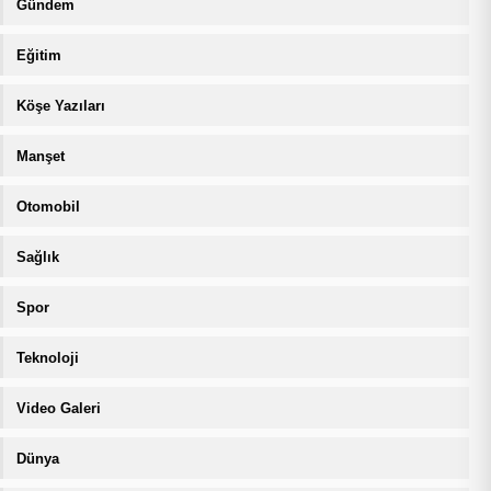
Gündem
Eğitim
Köşe Yazıları
Manşet
Otomobil
Sağlık
Spor
Teknoloji
Video Galeri
Dünya