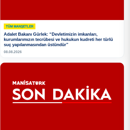
TÜM MANŞETLER
Adalet Bakanı Gürlek: “Devletimizin imkanları,
kurumlarımızın tecrübesi ve hukukun kudreti her türlü
suç yapılanmasından üstündür”
08.08.2026