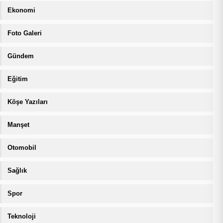
Ekonomi
Foto Galeri
Gündem
Eğitim
Köşe Yazıları
Manşet
Otomobil
Sağlık
Spor
Teknoloji