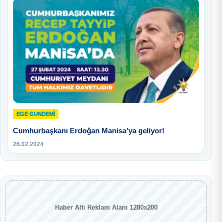
EGE GUNDEMİ
Cumhurbaşkanı Erdoğan Manisa’ya geliyor!
26.02.2024
Haber Altı Reklam Alanı 1280x200