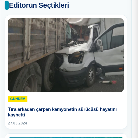
Editörün Seçtikleri
GÜNDEM
Tıra arkadan çarpan kamyonetin sürücüsü hayatını
kaybetti
27.03.2024