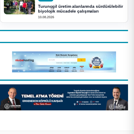
Turunçgil üretim alanlarında sürdürülebilir
biyolojik mücadele çalışmaları
10.08.2026