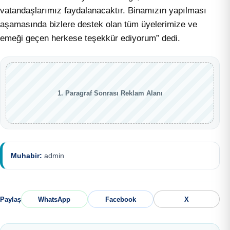
vatandaşlarımız faydalanacaktır. Binamızın yapılması
aşamasında bizlere destek olan tüm üyelerimize ve
emeği geçen herkese teşekkür ediyorum” dedi.
1. Paragraf Sonrası Reklam Alanı
Muhabir:
admin
Paylaş
WhatsApp
Facebook
X