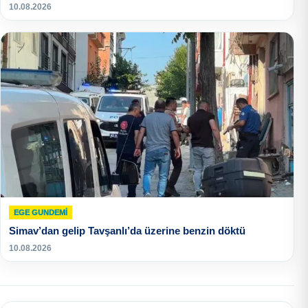
10.08.2026
EGE GUNDEMİ
Simav’dan gelip Tavşanlı’da üzerine benzin döktü
10.08.2026