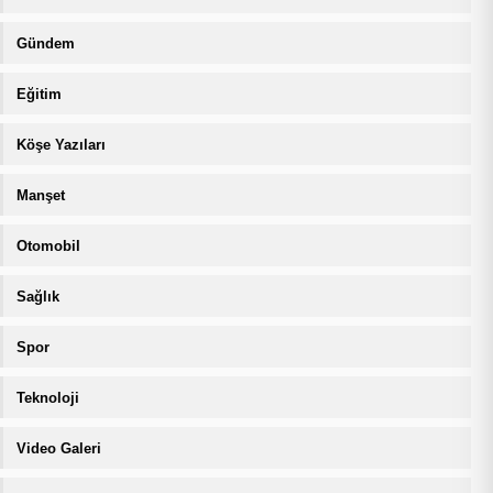
Gündem
Eğitim
Köşe Yazıları
Manşet
Otomobil
Sağlık
Spor
Teknoloji
Video Galeri