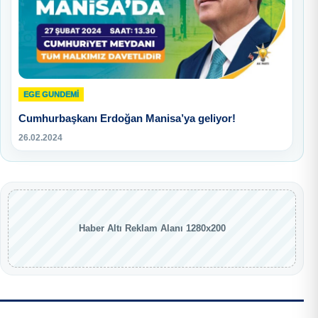
EGE GUNDEMİ
Cumhurbaşkanı Erdoğan Manisa’ya geliyor!
26.02.2024
Haber Altı Reklam Alanı 1280x200