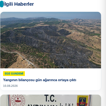
İlgili Haberler
EGE GUNDEMİ
Yangının bilançosu gün ağarınca ortaya çıktı
10.08.2026