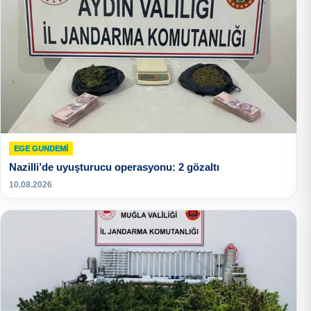
EGE GUNDEMİ
Nazilli’de uyuşturucu operasyonu: 2 gözaltı
10.08.2026