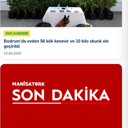
EGE GUNDEMİ
Bodrum’da evden 56 kök kenevir ve 10 kilo skunk ele
geçirildi
10.08.2026