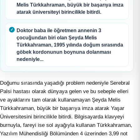
Melis Türkkahraman, büyük bir başarıya imza
atarak üniversiteyi birincilikle bitirdi.
Doktor baba ile öğretmen annenin 3
çocuğundan biri olan Şeyda Melis
Türkkahraman, 1995 yılında doğum sırasında
göbek kordonunun boynuna dolanması
nedeniyle...
Doğumu sırasında yaşadığı problem nedeniyle Serebral
Palsi hastası olarak dünyaya gelen ve bu sebeple elleri
ve ayaklarını tam olarak kullanamayan Şeyda Melis
Türkkahraman, büyük bir başarıya imza atarak Yaşar
Üniversitesini birincilikle bitirdi. Bilgisayarda klavyeyi
burnuyla, fareyi ise sol ayağıyla kullanan Türkkahraman,
Yazılım Mühendisliği Bölümünden 4 üzerinden 3,99 not