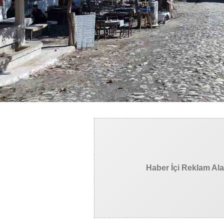
Haber İçi Reklam Al