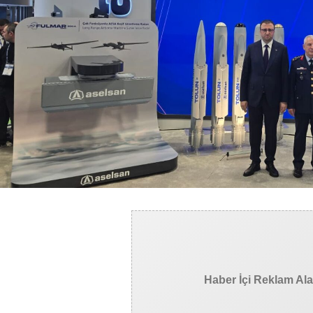
Haber İçi Reklam Al