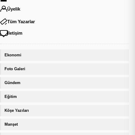
Üyelik
Tüm Yazarlar
İletişim
Ekonomi
Foto Galeri
Gündem
Eğitim
Köşe Yazıları
Manşet