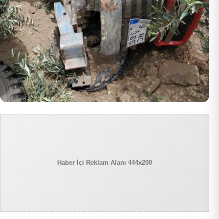
Haber İçi Reklam Alanı 444x200