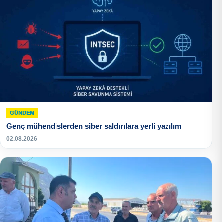
GÜNDEM
Genç mühendislerden siber saldırılara yerli yazılım
02.08.2026