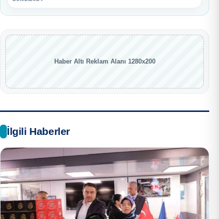
Haber Altı Reklam Alanı 1280x200
İlgili Haberler