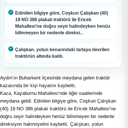
Edinilen bilgiye göre, Coşkun Çalışkan (40)
19 NO 386 plakalı traktörü ile Ericek
Mahallesi’ne doğru seyir halindeyken henüz
bilinmeyen bir nedenle direksi...
Çalışkan, yolun kenarındaki tarlaya devrilen
traktörün altında kaldı.
Aydın’ın Buharkent ilçesinde meydana gelen traktör
kazasında bir kişi hayatını kaybetti.
Kaza, Kayaburnu Mahallesi’nde öğle saatlerinde
meydana geldi. Edinilen bilgiye göre, Coşkun Çalışkan
(40) 19 NO 386 plakalı traktörü ile Ericek Mahallesi’ne
doğru seyir halindeyken henüz bilinmeyen bir nedenle
direksiyon hakimiyetini kaybetti. Çalışkan, yolun