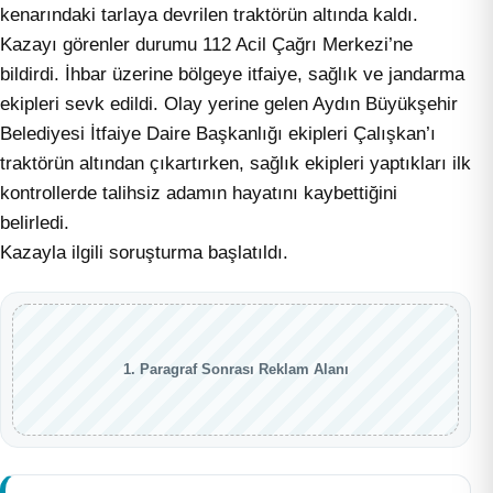
kenarındaki tarlaya devrilen traktörün altında kaldı.
Kazayı görenler durumu 112 Acil Çağrı Merkezi’ne
bildirdi. İhbar üzerine bölgeye itfaiye, sağlık ve jandarma
ekipleri sevk edildi. Olay yerine gelen Aydın Büyükşehir
Belediyesi İtfaiye Daire Başkanlığı ekipleri Çalışkan’ı
traktörün altından çıkartırken, sağlık ekipleri yaptıkları ilk
kontrollerde talihsiz adamın hayatını kaybettiğini
belirledi.
Kazayla ilgili soruşturma başlatıldı.
1. Paragraf Sonrası Reklam Alanı