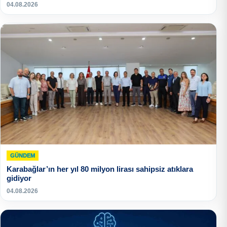
04.08.2026
GÜNDEM
Karabağlar’ın her yıl 80 milyon lirası sahipsiz atıklara
gidiyor
04.08.2026