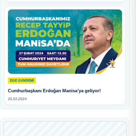
EGE GUNDEMİ
Cumhurbaşkanı Erdoğan Manisa’ya geliyor!
26.02.2024