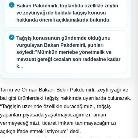
Bakan Pakdemirli, toplantıda özellikle zeytin
ve zeytinyağı ile baldaki tağşiş konusu
hakkında önemli açıklamalarda bulundu.
Tağşiş konusunun gündemde olduğunu
vurgulayan Bakan Pakdemirli, şunları
söyledi:“Mümkün mertebe yönetmelik ve
mevzuat gereği cezaları son raddesine kadar
k...
Tarım ve Orman Bakanı Bekir Pakdemirli, zeytinyağı ve
bal gibi ürünlerdeki tağşiş hakkında uyarılarda bulunarak,
“Tağşişin üzerinde özellikle duracağımızı, tağşiş
yapanları piyasada yaşatmayacağımızı, aman
vermeyeceğimizi, ticaret imkanı tanımayacağımızı
açıkça ifade etmek istiyorum” dedi.