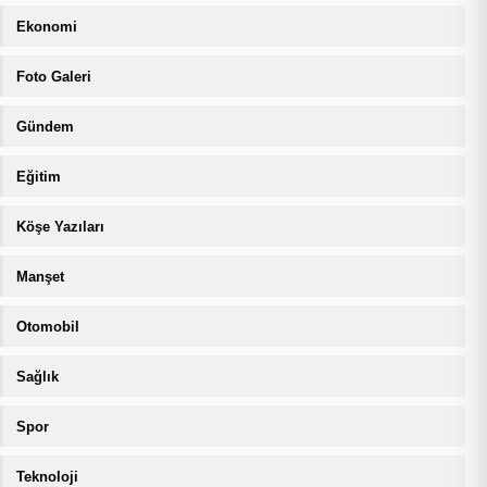
Ekonomi
Foto Galeri
Gündem
Eğitim
Köşe Yazıları
Manşet
Otomobil
Sağlık
Spor
Teknoloji