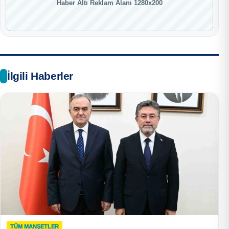
Haber Altı Reklam Alanı 1280x200
İlgili Haberler
TÜM MANŞETLER