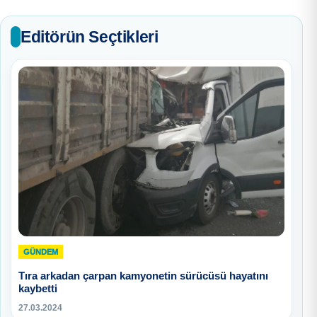
Editörün Seçtikleri
GÜNDEM
Tıra arkadan çarpan kamyonetin sürücüsü hayatını
kaybetti
27.03.2024