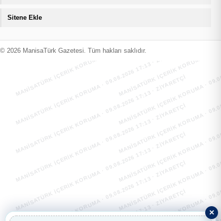
Sitene Ekle
MANİSATÜRK İÇERİK KORUMA · 09.08.2026 17:13 · ZIYARETÇI
MANİSATÜRK İÇERİK KORUMA · 09.08
MANİSATÜRK İÇERİK KORUMA · 09.08.2026 17:13 · ZIYARETÇI
MANİSATÜRK İÇERİK KORUMA · 09.08
© 2026 ManisaTürk Gazetesi. Tüm hakları saklıdır.
MANİSATÜRK İÇERİK KORUMA · 09.08.2026 17:13 · ZIYARETÇI
MANİSATÜRK İÇERİK KORUMA · 09.08
MANİSATÜRK İÇERİK KORUMA · 09.08.2026 17:13 · ZIYARETÇI
MANİSATÜRK İÇERİK KORUMA · 09.08
MANİSATÜRK İÇERİK KORUMA · 09.08.2026 17:13 · ZIYARETÇI
MANİSATÜRK İÇERİK KORUMA · 09.08
MANİSATÜRK İÇERİK KORUMA · 09.08.2026 17:13 · ZIYARETÇI
MANİSATÜRK İÇERİK KORUMA · 09.08
×