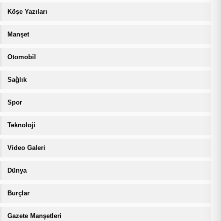
Köşe Yazıları
Manşet
Otomobil
Sağlık
Spor
Teknoloji
Video Galeri
Dünya
Burçlar
Gazete Manşetleri