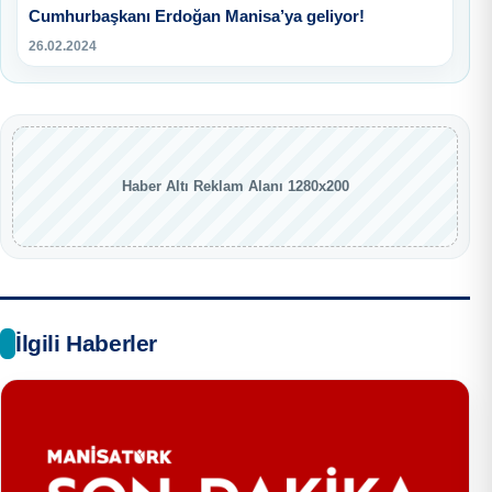
Cumhurbaşkanı Erdoğan Manisa’ya geliyor!
26.02.2024
Haber Altı Reklam Alanı 1280x200
İlgili Haberler