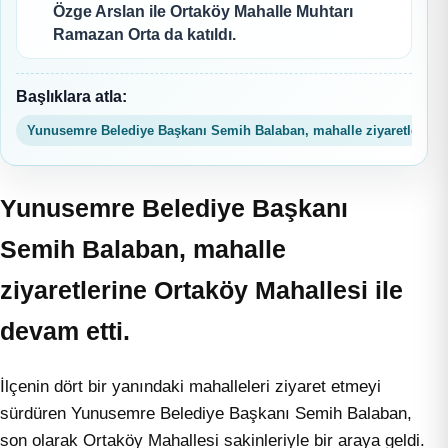
Özge Arslan ile Ortaköy Mahalle Muhtarı
Ramazan Orta da katıldı.
Başlıklara atla:
Yunusemre Belediye Başkanı Semih Balaban, mahalle ziyaretlerine 
Yunusemre Belediye Başkanı
Semih Balaban, mahalle
ziyaretlerine Ortaköy Mahallesi ile
devam etti.
İlçenin dört bir yanındaki mahalleleri ziyaret etmeyi
sürdüren Yunusemre Belediye Başkanı Semih Balaban,
son olarak Ortaköy Mahallesi sakinleriyle bir araya geldi.