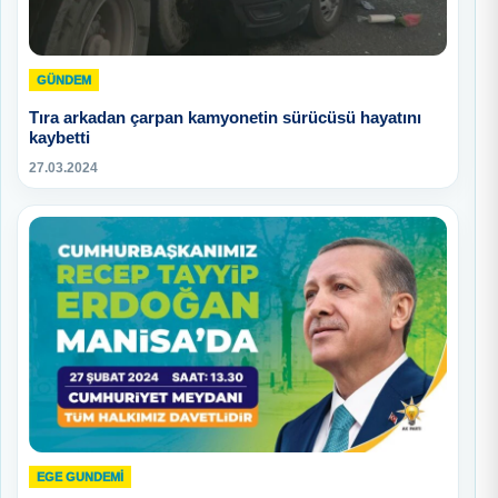
GÜNDEM
Tıra arkadan çarpan kamyonetin sürücüsü hayatını
kaybetti
27.03.2024
EGE GUNDEMİ