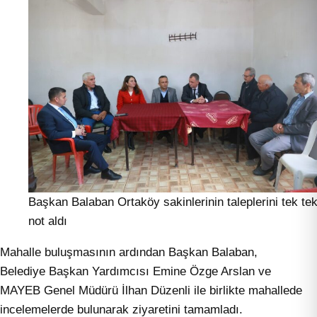
Başkan Balaban Ortaköy sakinlerinin taleplerini tek te
not aldı
Mahalle buluşmasının ardından Başkan Balaban,
Belediye Başkan Yardımcısı Emine Özge Arslan ve
MAYEB Genel Müdürü İlhan Düzenli ile birlikte mahallede
incelemelerde bulunarak ziyaretini tamamladı.