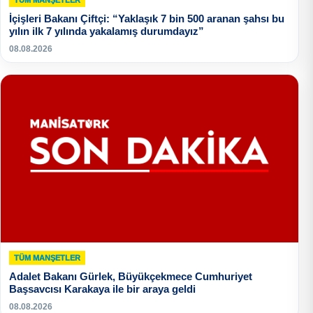
TÜM MANŞETLER
İçişleri Bakanı Çiftçi: “Yaklaşık 7 bin 500 aranan şahsı bu
yılın ilk 7 yılında yakalamış durumdayız”
08.08.2026
TÜM MANŞETLER
Adalet Bakanı Gürlek, Büyükçekmece Cumhuriyet
Başsavcısı Karakaya ile bir araya geldi
08.08.2026