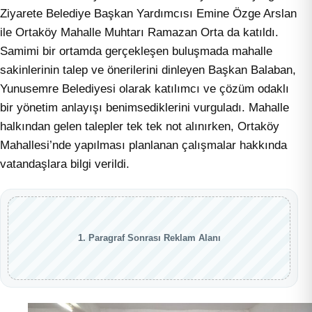
Ziyarete Belediye Başkan Yardımcısı Emine Özge Arslan
ile Ortaköy Mahalle Muhtarı Ramazan Orta da katıldı.
Samimi bir ortamda gerçekleşen buluşmada mahalle
sakinlerinin talep ve önerilerini dinleyen Başkan Balaban,
Yunusemre Belediyesi olarak katılımcı ve çözüm odaklı
bir yönetim anlayışı benimsediklerini vurguladı. Mahalle
halkından gelen talepler tek tek not alınırken, Ortaköy
Mahallesi’nde yapılması planlanan çalışmalar hakkında
vatandaşlara bilgi verildi.
1. Paragraf Sonrası Reklam Alanı