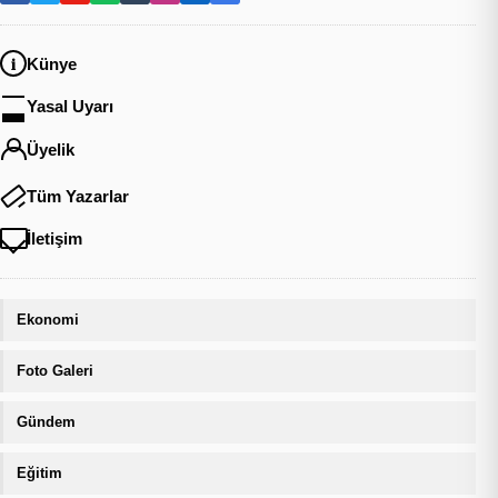
Künye
Yasal Uyarı
Üyelik
Tüm Yazarlar
İletişim
Ekonomi
Foto Galeri
Gündem
Eğitim