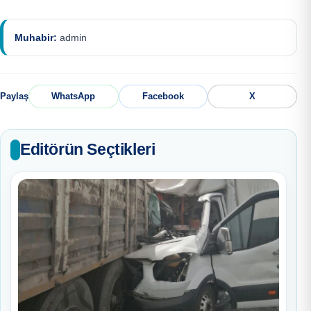
Muhabir:
admin
Paylaş
WhatsApp
Facebook
X
Editörün Seçtikleri