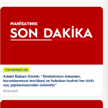
TÜM MANŞETLER
Adalet Bakanı Gürlek: “Devletimizin imkanları,
kurumlarımızın tecrübesi ve hukukun kudreti her türlü
suç yapılanmasından üstündür”
08.08.2026