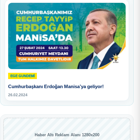
EGE GUNDEMİ
Cumhurbaşkanı Erdoğan Manisa’ya geliyor!
26.02.2024
Haber Altı Reklam Alanı 1280x200