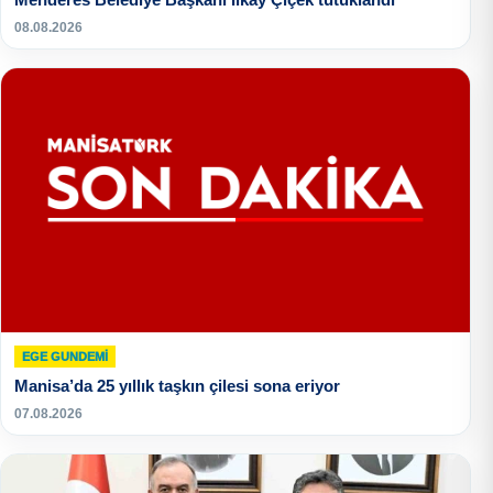
08.08.2026
EGE GUNDEMİ
Manisa’da 25 yıllık taşkın çilesi sona eriyor
07.08.2026