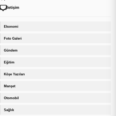
İletişim
Ekonomi
Foto Galeri
Gündem
Eğitim
Köşe Yazıları
Manşet
Otomobil
Sağlık