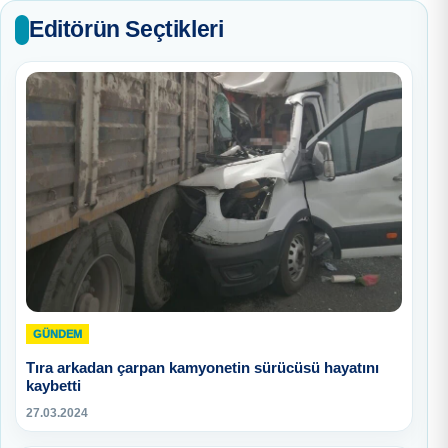
Editörün Seçtikleri
GÜNDEM
Tıra arkadan çarpan kamyonetin sürücüsü hayatını
kaybetti
27.03.2024