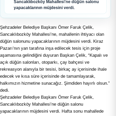
Sancaklıbozköy Mahallesi’ne düğün salonu
yapacaklarının müjdesini verdi.
Şehzadeler Belediye Başkanı Ömer Faruk Çelik,
Sancaklıbozköy Mahallesi’ne, mahallenin ihtiyacı olan
düğün salonunu yapacaklarının müjdesini verdi. Kiraz
Pazarı’nın yan tarafına inşa edilecek tesis için proje
aşamasına gelindiğini duyuran Başkan Çelik, “Kapalı ve
açık düğün salonları, otoparkı, çay bahçesi ve
rekreasyon alanıyla bir tesisi, birkaç ay içerisinde ihale
edecek ve kısa süre içerisinde de tamamlayarak,
halkımızın hizmetine sunacağız. Şimdiden hayırlı olsun.”
dedi.
Şehzadeler Belediye Başkanı Ömer Faruk Çelik,
Sancaklıbozköy Mahallesi’ne düğün salonu
yapacaklarının müjdesini verdi. Hafta sonu mahallede