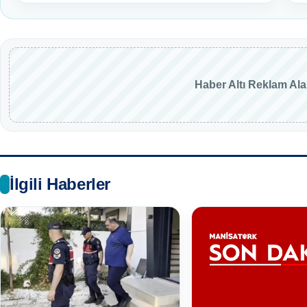
Haber Altı Reklam Al
İlgili Haberler