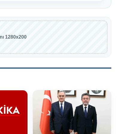
anı 1280x200