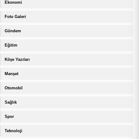
Ekonomi
Foto Galeri
Gündem
Eğitim
Köşe Yazıları
Manşet
Otomobil
Sağlık
Spor
Teknoloji