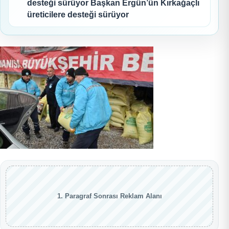
desteği sürüyor Başkan Ergün’ün Kırkağaçlı
üreticilere desteği sürüyor
1. Paragraf Sonrası Reklam Alanı