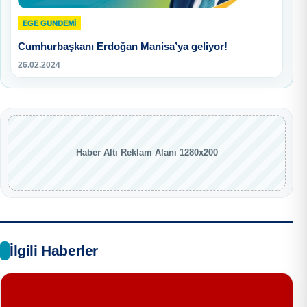
EGE GUNDEMİ
Cumhurbaşkanı Erdoğan Manisa’ya geliyor!
26.02.2024
Haber Altı Reklam Alanı 1280x200
İlgili Haberler