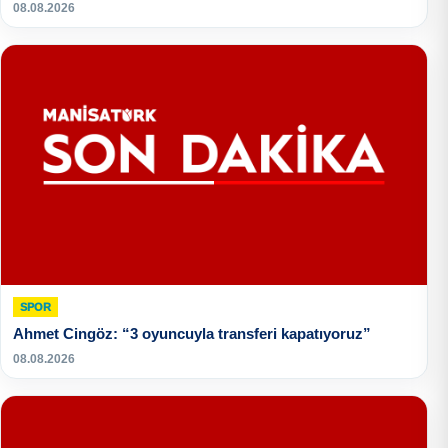
08.08.2026
SPOR
Ahmet Cingöz: “3 oyuncuyla transferi kapatıyoruz”
08.08.2026