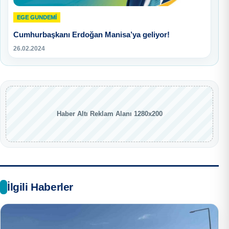
EGE GUNDEMİ
Cumhurbaşkanı Erdoğan Manisa’ya geliyor!
26.02.2024
Haber Altı Reklam Alanı 1280x200
İlgili Haberler