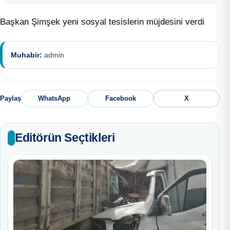
Başkan Şimşek yeni sosyal tesislerin müjdesini verdi
Muhabir:
admin
Paylaş
WhatsApp
Facebook
X
Editörün Seçtikleri