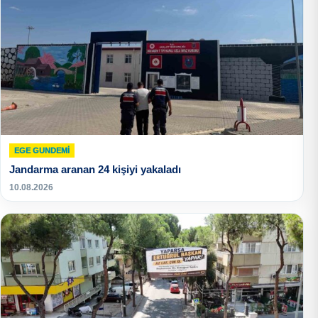
EGE GUNDEMİ
Jandarma aranan 24 kişiyi yakaladı
10.08.2026