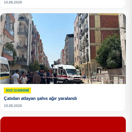
10.08.2026
EGE GUNDEMİ
Çatıdan atlayan şahıs ağır yaralandı
10.08.2026