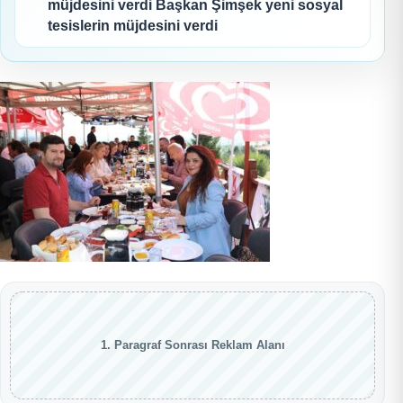
müjdesini verdi Başkan Şimşek yeni sosyal
tesislerin müjdesini verdi
1. Paragraf Sonrası Reklam Alanı