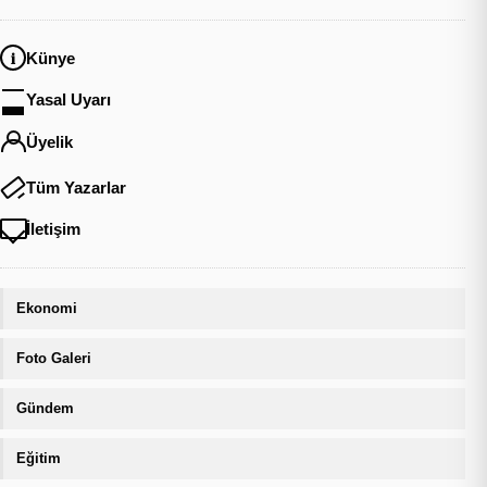
Künye
Yasal Uyarı
Üyelik
Tüm Yazarlar
İletişim
Ekonomi
Foto Galeri
Gündem
Eğitim