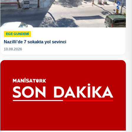
EGE GUNDEMİ
Nazilli’de 7 sokakta yol sevinci
10.08.2026