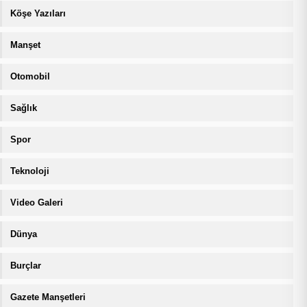
Köşe Yazıları
Manşet
Otomobil
Sağlık
Spor
Teknoloji
Video Galeri
Dünya
Burçlar
Gazete Manşetleri