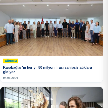
GÜNDEM
Karabağlar’ın her yıl 80 milyon lirası sahipsiz atıklara
gidiyor
04.08.2026