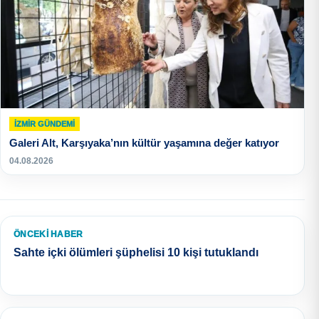
İZMIR GÜNDEMI
Galeri Alt, Karşıyaka’nın kültür yaşamına değer katıyor
04.08.2026
ÖNCEKI HABER
Sahte içki ölümleri şüphelisi 10 kişi tutuklandı