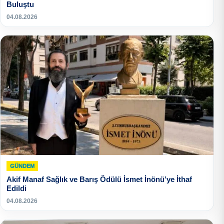
Buluştu
04.08.2026
GÜNDEM
Akif Manaf Sağlık ve Barış Ödülü İsmet İnönü’ye İthaf
Edildi
04.08.2026