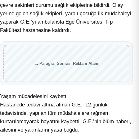
çevre sakinleri durumu sağlık ekiplerine bildirdi. Olay
yerine gelen sağlık ekipleri, yaralı çocuğa ilk müdahaleyi
yaparak G.E.’yi ambulansla Ege Üniversitesi Tıp
Fakültesi hastanesine kaldırdı.
1. Paragraf Sonrası Reklam Alanı
Yaşam mücadelesini kaybetti
Hastanede tedavi altına alınan G.E., 12 günlük
tedavisinde, yapılan tüm müdahalelere rağmen
kurtarılamayarak hayatını kaybetti. G.E.’nin ölüm haberi,
ailesini ve yakınlarını yasa boğdu.