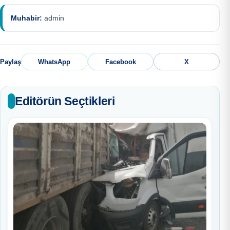
Muhabir:
admin
Paylaş
WhatsApp
Facebook
X
Editörün Seçtikleri