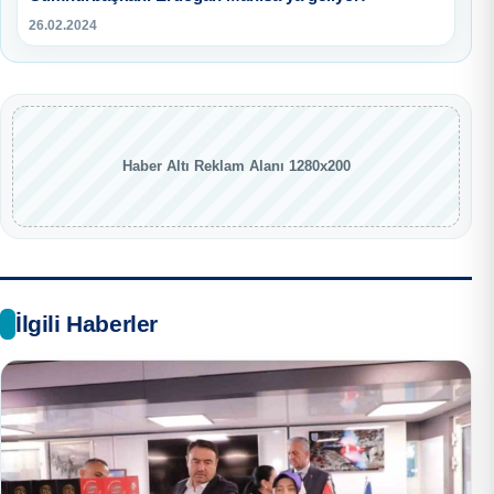
26.02.2024
Haber Altı Reklam Alanı 1280x200
İlgili Haberler