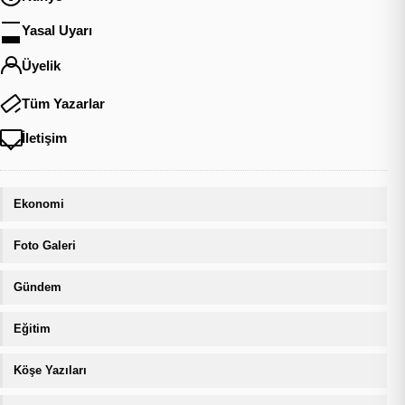
Yasal Uyarı
Üyelik
Tüm Yazarlar
İletişim
Ekonomi
Foto Galeri
Gündem
Eğitim
Köşe Yazıları