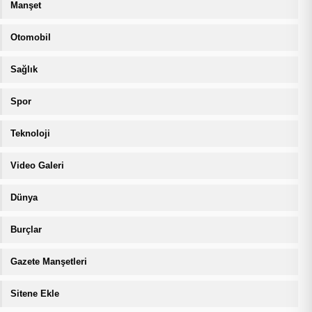
Manşet
Otomobil
Sağlık
Spor
Teknoloji
Video Galeri
Dünya
Burçlar
Gazete Manşetleri
Sitene Ekle