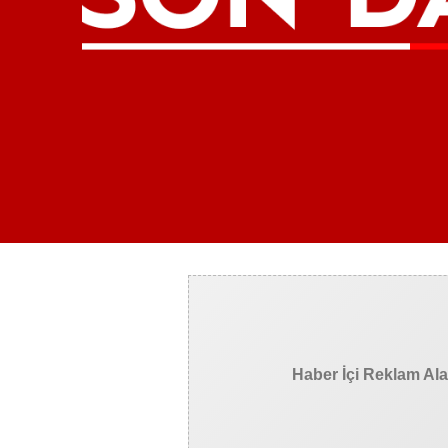
Haber İçi Reklam Al