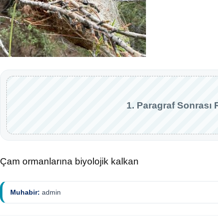
1. Paragraf Sonrası 
Çam ormanlarına biyolojik kalkan
Muhabir:
admin