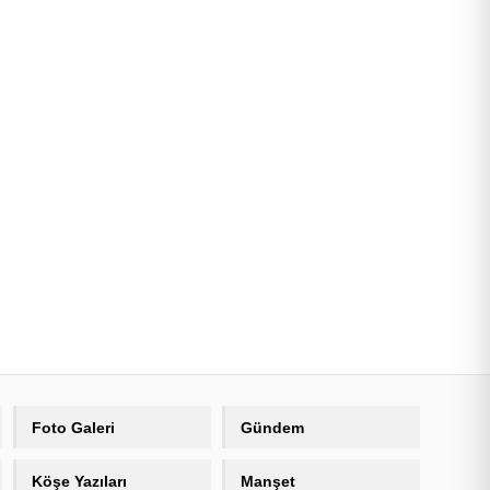
Foto Galeri
Gündem
Köşe Yazıları
Manşet