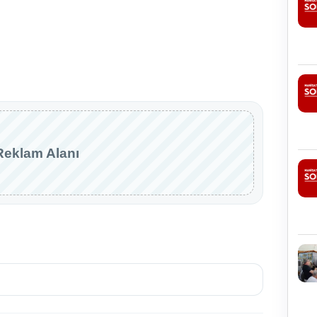
Reklam Alanı