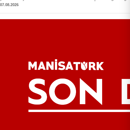
07.08.2026