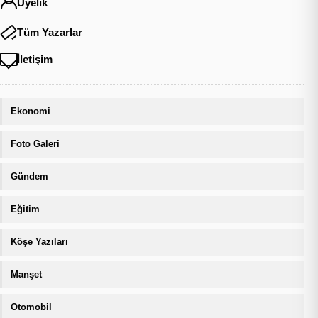
Üyelik
Tüm Yazarlar
İletişim
Ekonomi
Foto Galeri
Gündem
Eğitim
Köşe Yazıları
Manşet
Otomobil