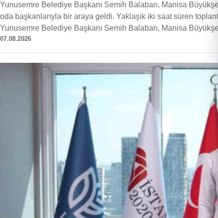
Yunusemre Belediye Başkanı Semih Balaban, Manisa Büyükşehir 
oda başkanlarıyla bir araya geldi. Yaklaşık iki saat süren toplant
Yunusemre Belediye Başkanı Semih Balaban, Manisa Büyükşe
07.08.2026