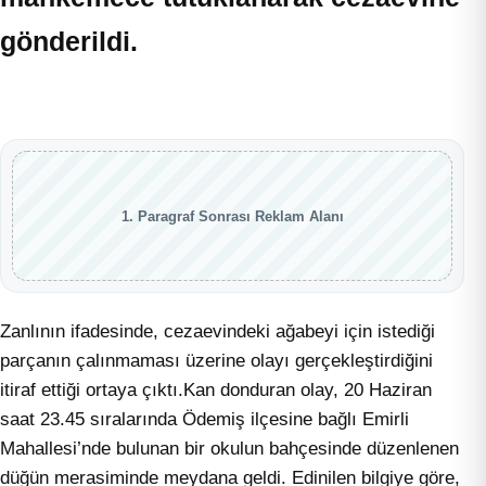
gönderildi.
1. Paragraf Sonrası Reklam Alanı
Zanlının ifadesinde, cezaevindeki ağabeyi için istediği
parçanın çalınmaması üzerine olayı gerçekleştirdiğini
itiraf ettiği ortaya çıktı.Kan donduran olay, 20 Haziran
saat 23.45 sıralarında Ödemiş ilçesine bağlı Emirli
Mahallesi’nde bulunan bir okulun bahçesinde düzenlenen
düğün merasiminde meydana geldi. Edinilen bilgiye göre,