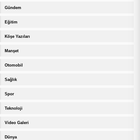
Gündem
Eğitim
Köşe Yazıları
Manşet
Otomobil
Sağlık
Spor
Teknoloji
Video Galeri
Dünya