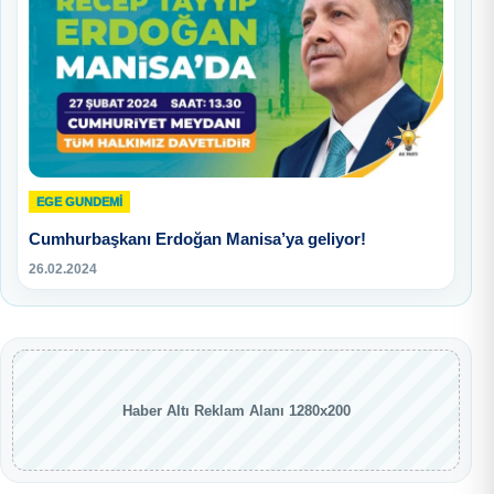
EGE GUNDEMİ
Cumhurbaşkanı Erdoğan Manisa’ya geliyor!
26.02.2024
Haber Altı Reklam Alanı 1280x200