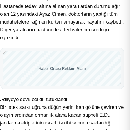
Hastanede tedavi altına alınan yaralılardan durumu ağır
olan 12 yaşındaki Ayaz Çimen, doktorların yaptığı tüm
müdahalelere rağmen kurtarılamayarak hayatını kaybetti.
Diğer yaralıların hastanedeki tedavilerinin sürdüğü
öğrenildi.
Haber Ortası Reklam Alanı
Adliyeye sevk edildi, tutuklandı
Bir istek şarkı uğruna düğün yerini kan gölüne çeviren ve
olayın ardından ormanlık alana kaçan şüpheli E.D.,
jandarma ekiplerinin ısrarlı takibi sonucu saklandığı