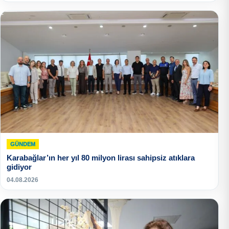
GÜNDEM
Karabağlar’ın her yıl 80 milyon lirası sahipsiz atıklara
gidiyor
04.08.2026