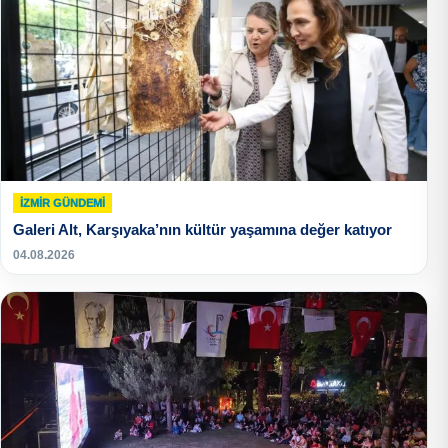
İZMIR GÜNDEMI
Galeri Alt, Karşıyaka’nın kültür yaşamına değer katıyor
04.08.2026