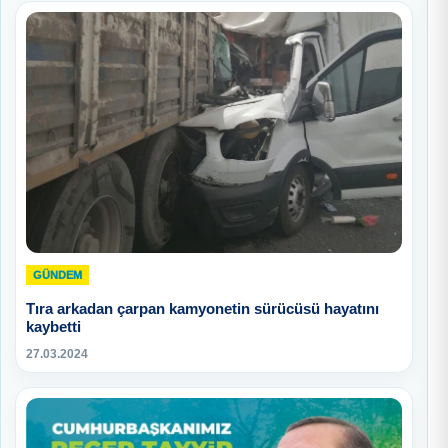
GÜNDEM
Tıra arkadan çarpan kamyonetin sürücüsü hayatını
kaybetti
27.03.2024