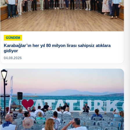
GÜNDEM
Karabağlar’ın her yıl 80 milyon lirası sahipsiz atıklara
gidiyor
04.08.2026