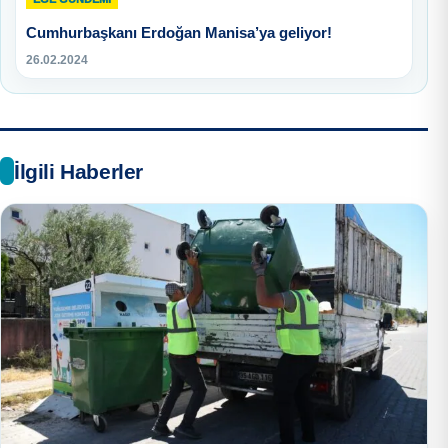
Cumhurbaşkanı Erdoğan Manisa’ya geliyor!
26.02.2024
İlgili Haberler