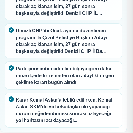
olarak açıklanan isim, 37 gün sonra
başkasıyla değiştirildi Denizli CHP İl.....
Denizli CHP’de Ocak ayında düzenlenen
program ile Çivril Belediye Başkan Adayı
olarak açıklanan isim, 37 gün sonra
başkasıyla değiştirildiDenizli CHP İl Ba...
Parti içerisinden edinilen bilgiye göre daha
önce ilçede krize neden olan adaylıktan geri
çekilme kararı bugün alındı.
Karar Kemal Aslan’a tebliğ edilirken, Kemal
Aslan SKM’de yol arkadaşları ile yapacağı
durum değerlendirmesi sonrası, izleyeceği
yol haritasını açıklayacağı...