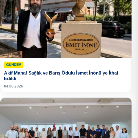
GÜNDEM
Akif Manaf Sağlık ve Barış Ödülü İsmet İnönü’ye İthaf
Edildi
04.08.2026