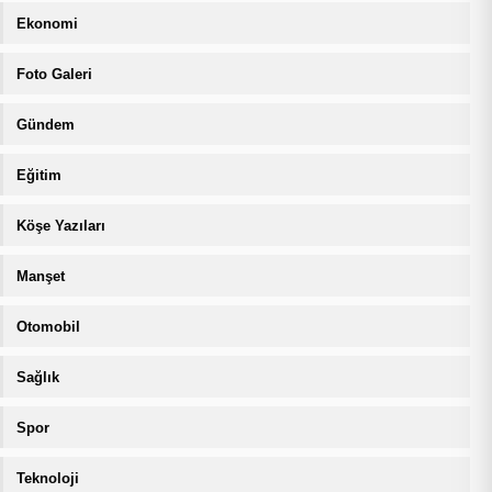
Ekonomi
Foto Galeri
Gündem
Eğitim
Köşe Yazıları
Manşet
Otomobil
Sağlık
Spor
Teknoloji