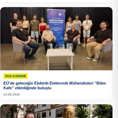
EGE GUNDEMİ
EÜ’de geleceğin Elektrik-Elektronik Mühendisleri “Bilim
Kafe” etkinliğinde buluştu
04.08.2026