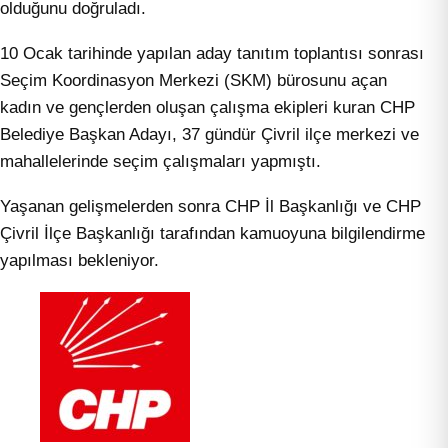
olduğunu doğruladı.
10 Ocak tarihinde yapılan aday tanıtım toplantısı sonrası
Seçim Koordinasyon Merkezi (SKM) bürosunu açan
kadın ve gençlerden oluşan çalışma ekipleri kuran CHP
Belediye Başkan Adayı, 37 gündür Çivril ilçe merkezi ve
mahallelerinde seçim çalışmaları yapmıştı.
Yaşanan gelişmelerden sonra CHP İl Başkanlığı ve CHP
Çivril İlçe Başkanlığı tarafından kamuoyuna bilgilendirme
yapılması bekleniyor.