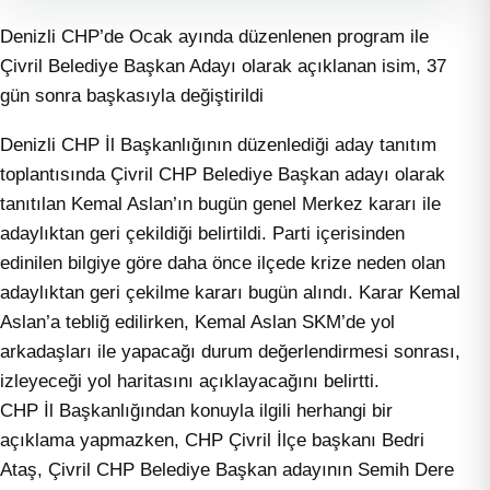
Denizli CHP’de Ocak ayında düzenlenen program ile
Çivril Belediye Başkan Adayı olarak açıklanan isim, 37
gün sonra başkasıyla değiştirildi
Denizli CHP İl Başkanlığının düzenlediği aday tanıtım
toplantısında Çivril CHP Belediye Başkan adayı olarak
tanıtılan Kemal Aslan’ın bugün genel Merkez kararı ile
adaylıktan geri çekildiği belirtildi. Parti içerisinden
edinilen bilgiye göre daha önce ilçede krize neden olan
adaylıktan geri çekilme kararı bugün alındı. Karar Kemal
Aslan’a tebliğ edilirken, Kemal Aslan SKM’de yol
arkadaşları ile yapacağı durum değerlendirmesi sonrası,
izleyeceği yol haritasını açıklayacağını belirtti.
CHP İl Başkanlığından konuyla ilgili herhangi bir
açıklama yapmazken, CHP Çivril İlçe başkanı Bedri
Ataş, Çivril CHP Belediye Başkan adayının Semih Dere