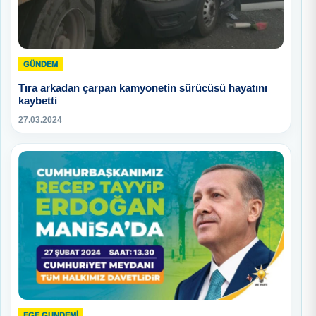
GÜNDEM
Tıra arkadan çarpan kamyonetin sürücüsü hayatını
kaybetti
27.03.2024
EGE GUNDEMİ