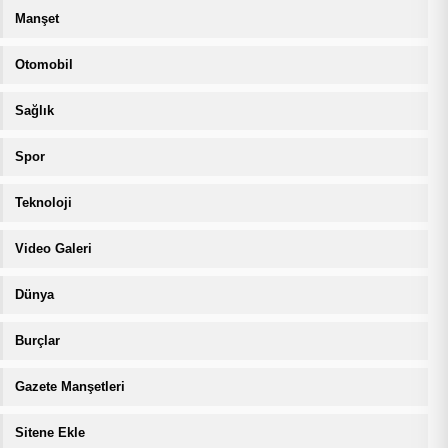
Manşet
Otomobil
Sağlık
Spor
Teknoloji
Video Galeri
Dünya
Burçlar
Gazete Manşetleri
Sitene Ekle