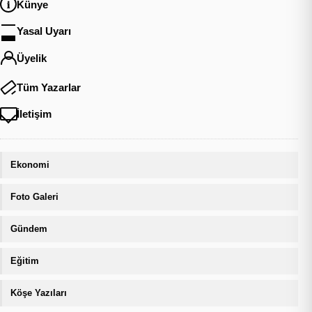
Künye
Yasal Uyarı
Üyelik
Tüm Yazarlar
İletişim
Ekonomi
Foto Galeri
Gündem
Eğitim
Köşe Yazıları