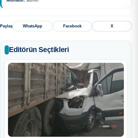
Paylaş
WhatsApp
Facebook
X
Editörün Seçtikleri