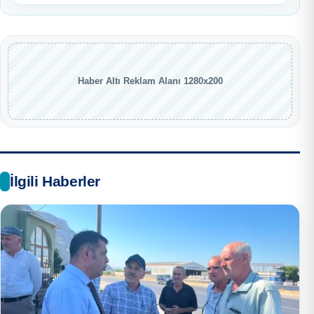
Haber Altı Reklam Alanı 1280x200
İlgili Haberler