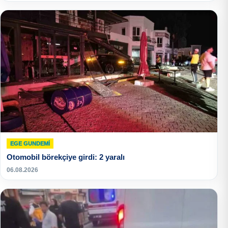
EGE GUNDEMİ
Otomobil börekçiye girdi: 2 yaralı
06.08.2026