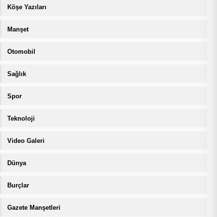
Köşe Yazıları
Manşet
Otomobil
Sağlık
Spor
Teknoloji
Video Galeri
Dünya
Burçlar
Gazete Manşetleri