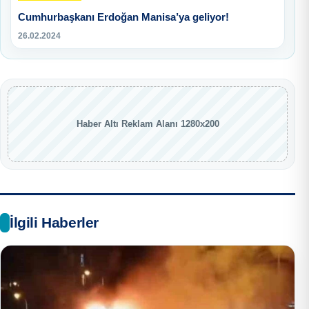
Cumhurbaşkanı Erdoğan Manisa’ya geliyor!
26.02.2024
Haber Altı Reklam Alanı 1280x200
İlgili Haberler