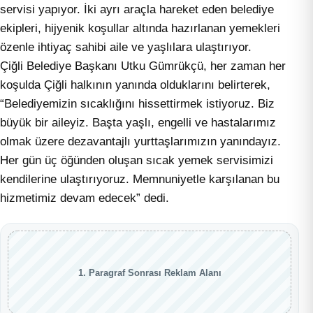
servisi yapıyor. İki ayrı araçla hareket eden belediye
ekipleri, hijyenik koşullar altında hazırlanan yemekleri
özenle ihtiyaç sahibi aile ve yaşlılara ulaştırıyor.
Çiğli Belediye Başkanı Utku Gümrükçü, her zaman her
koşulda Çiğli halkının yanında olduklarını belirterek,
“Belediyemizin sıcaklığını hissettirmek istiyoruz. Biz
büyük bir aileyiz. Başta yaşlı, engelli ve hastalarımız
olmak üzere dezavantajlı yurttaşlarımızın yanındayız.
Her gün üç öğünden oluşan sıcak yemek servisimizi
kendilerine ulaştırıyoruz. Memnuniyetle karşılanan bu
hizmetimiz devam edecek” dedi.
1. Paragraf Sonrası Reklam Alanı