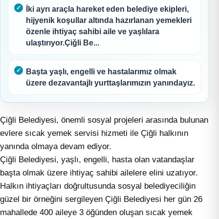
İki ayrı araçla hareket eden belediye ekipleri,
hijyenik koşullar altında hazırlanan yemekleri
özenle ihtiyaç sahibi aile ve yaşlılara
ulaştırıyor.Çiğli Be...
Başta yaşlı, engelli ve hastalarımız olmak
üzere dezavantajlı yurttaşlarımızın yanındayız.
Çiğli Belediyesi, önemli sosyal projeleri arasında bulunan
evlere sıcak yemek servisi hizmeti ile Çiğli halkının
yanında olmaya devam ediyor.
Çiğli Belediyesi, yaşlı, engelli, hasta olan vatandaşlar
başta olmak üzere ihtiyaç sahibi ailelere elini uzatıyor.
Halkın ihtiyaçları doğrultusunda sosyal belediyeciliğin
güzel bir örneğini sergileyen Çiğli Belediyesi her gün 26
mahallede 400 aileye 3 öğünden oluşan sıcak yemek