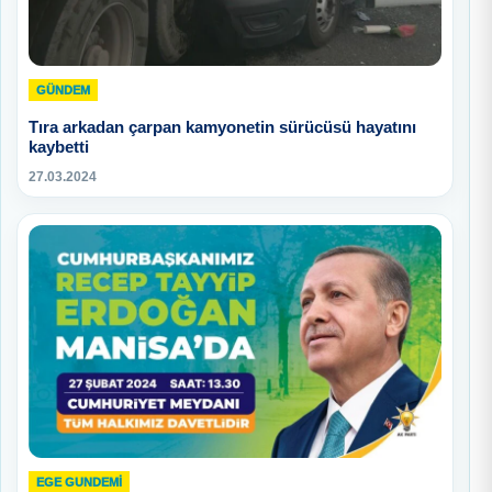
GÜNDEM
Tıra arkadan çarpan kamyonetin sürücüsü hayatını
kaybetti
27.03.2024
EGE GUNDEMİ