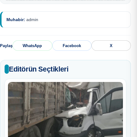
Muhabir:
admin
Paylaş
WhatsApp
Facebook
X
Editörün Seçtikleri