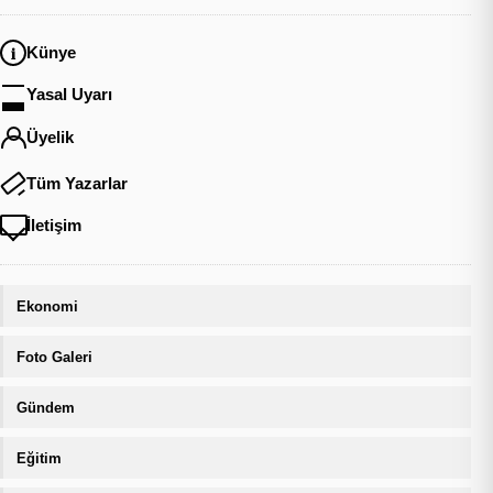
Künye
Yasal Uyarı
Üyelik
Tüm Yazarlar
İletişim
Ekonomi
Foto Galeri
Gündem
Eğitim