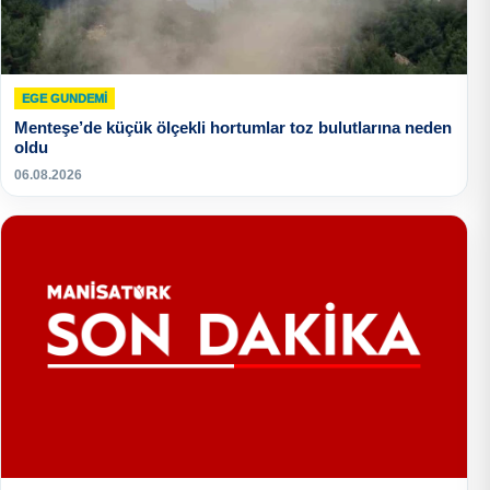
EGE GUNDEMİ
Menteşe’de küçük ölçekli hortumlar toz bulutlarına neden
oldu
06.08.2026