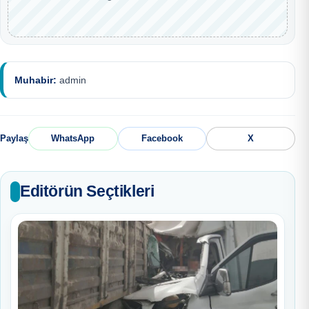
Muhabir:
admin
Paylaş
WhatsApp
Facebook
X
Editörün Seçtikleri