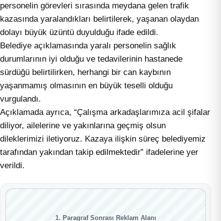
personelin görevleri sırasında meydana gelen trafik
kazasında yaralandıkları belirtilerek, yaşanan olaydan
dolayı büyük üzüntü duyulduğu ifade edildi.
Belediye açıklamasında yaralı personelin sağlık
durumlarının iyi olduğu ve tedavilerinin hastanede
sürdüğü belirtilirken, herhangi bir can kaybının
yaşanmamış olmasının en büyük teselli olduğu
vurgulandı.
Açıklamada ayrıca, “Çalışma arkadaşlarımıza acil şifalar
diliyor, ailelerine ve yakınlarına geçmiş olsun
dileklerimizi iletiyoruz. Kazaya ilişkin süreç belediyemiz
tarafından yakından takip edilmektedir” ifadelerine yer
verildi.
1. Paragraf Sonrası Reklam Alanı