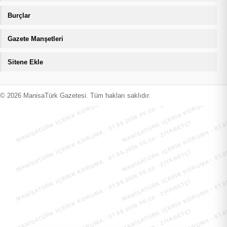
Burçlar
Gazete Manşetleri
Sitene Ekle
MANİSATÜRK İÇERİK KORUMA · 07.08.2026 06:30 · ZIYARETÇI
MANİSATÜRK İÇERİK KORUMA · 07.08
MANİSATÜRK İÇERİK KORUMA · 07.08.2026 06:30 · ZIYARETÇI
MANİSATÜRK İÇERİK KORUMA · 07.08
© 2026 ManisaTürk Gazetesi. Tüm hakları saklıdır.
MANİSATÜRK İÇERİK KORUMA · 07.08.2026 06:30 · ZIYARETÇI
MANİSATÜRK İÇERİK KORUMA · 07.08
MANİSATÜRK İÇERİK KORUMA · 07.08.2026 06:30 · ZIYARETÇI
MANİSATÜRK İÇERİK KORUMA · 07.08
MANİSATÜRK İÇERİK KORUMA · 07.08.2026 06:30 · ZIYARETÇI
MANİSATÜRK İÇERİK KORUMA · 07.08