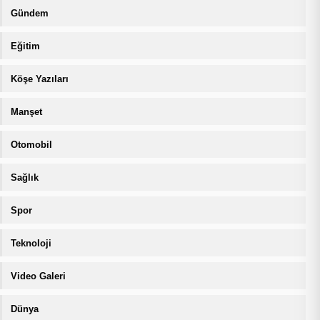
Gündem
Eğitim
Köşe Yazıları
Manşet
Otomobil
Sağlık
Spor
Teknoloji
Video Galeri
Dünya