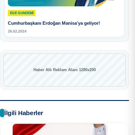
EGE GUNDEMİ
Cumhurbaşkanı Erdoğan Manisa’ya geliyor!
26.02.2024
Haber Altı Reklam Alanı 1280x200
İlgili Haberler