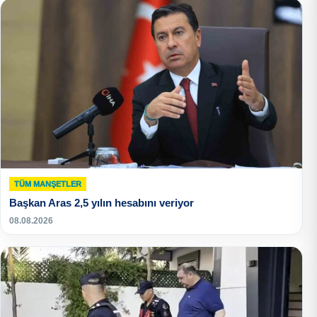
TÜM MANŞETLER
Başkan Aras 2,5 yılın hesabını veriyor
08.08.2026