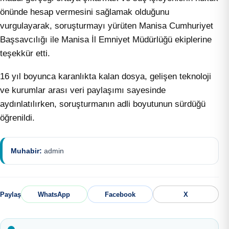
önünde hesap vermesini sağlamak olduğunu
vurgulayarak, soruşturmayı yürüten Manisa Cumhuriyet
Başsavcılığı ile Manisa İl Emniyet Müdürlüğü ekiplerine
teşekkür etti.
16 yıl boyunca karanlıkta kalan dosya, gelişen teknoloji
ve kurumlar arası veri paylaşımı sayesinde
aydınlatılırken, soruşturmanın adli boyutunun sürdüğü
öğrenildi.
Muhabir:
admin
Paylaş
WhatsApp
Facebook
X