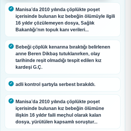
Manisa’da 2010 yılında çöplükte poşet
içerisinde bulunan kız bebeğin ölümüyle ilgili
16 yıldır çözülemeyen dosya, Sağlık
Bakanlığı’nın topuk kanı verileri...
Bebeği çöplük kenarına bıraktığı belirlenen
anne Beren Dikbaş tutuklanırken, olay
tarihinde reşit olmadığı tespit edilen kız
kardeşi G.Ç.
adli kontrol şartıyla serbest bırakıldı.
Manisa’da 2010 yılında çöplükte poşet
içerisinde bulunan kız bebeğin ölümüne
ilişkin 16 yıldır faili meçhul olarak kalan
dosya, yürütülen kapsamlı soruştur...