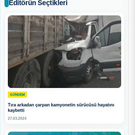
Editörün Seçtikleri
GÜNDEM
Tıra arkadan çarpan kamyonetin sürücüsü hayatını
kaybetti
27.03.2024