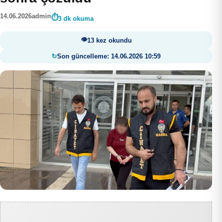
14.06.2026
admin
3 dk okuma
13 kez okundu
Son güncelleme: 14.06.2026 10:59