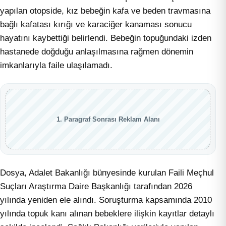
yapılan otopside, kız bebeğin kafa ve beden travmasına
bağlı kafatası kırığı ve karaciğer kanaması sonucu
hayatını kaybettiği belirlendi. Bebeğin topuğundaki izden
hastanede doğduğu anlaşılmasına rağmen dönemin
imkanlarıyla faile ulaşılamadı.
1. Paragraf Sonrası Reklam Alanı
Dosya, Adalet Bakanlığı bünyesinde kurulan Faili Meçhul
Suçları Araştırma Daire Başkanlığı tarafından 2026
yılında yeniden ele alındı. Soruşturma kapsamında 2010
yılında topuk kanı alınan bebeklere ilişkin kayıtlar detaylı