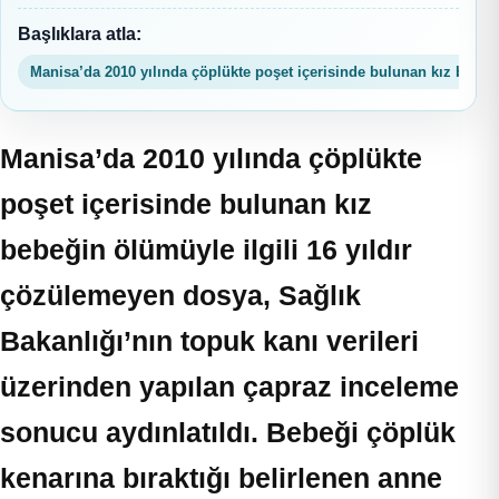
Başlıklara atla:
Manisa’da 2010 yılında çöplükte poşet içerisinde bulunan kız bebeği
Manisa’da 2010 yılında çöplükte
poşet içerisinde bulunan kız
bebeğin ölümüyle ilgili 16 yıldır
çözülemeyen dosya, Sağlık
Bakanlığı’nın topuk kanı verileri
üzerinden yapılan çapraz inceleme
sonucu aydınlatıldı. Bebeği çöplük
kenarına bıraktığı belirlenen anne