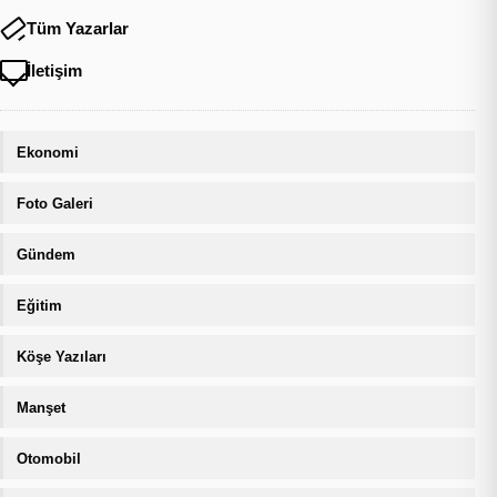
Tüm Yazarlar
İletişim
Ekonomi
Foto Galeri
Gündem
Eğitim
Köşe Yazıları
Manşet
Otomobil