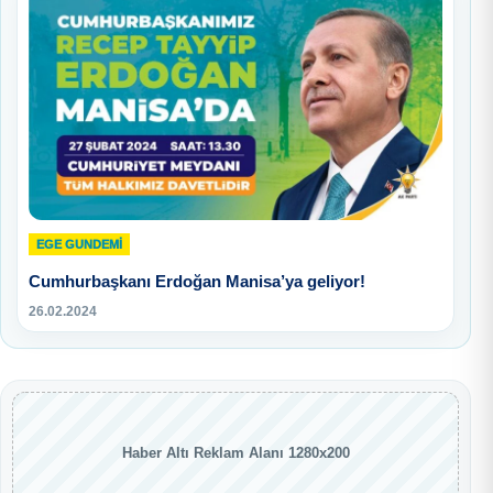
EGE GUNDEMİ
Cumhurbaşkanı Erdoğan Manisa’ya geliyor!
26.02.2024
Haber Altı Reklam Alanı 1280x200