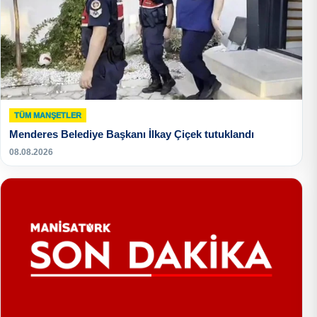
TÜM MANŞETLER
Menderes Belediye Başkanı İlkay Çiçek tutuklandı
08.08.2026