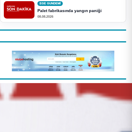
EGE GUNDEMİ
Palet fabrikasında yangın paniği
08.08.2026