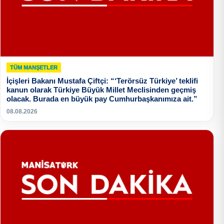
TÜM MANŞETLER
İçişleri Bakanı Mustafa Çiftçi: “‘Terörsüz Türkiye’ teklifi
kanun olarak Türkiye Büyük Millet Meclisinden geçmiş
olacak. Burada en büyük pay Cumhurbaşkanımıza ait.”
08.08.2026