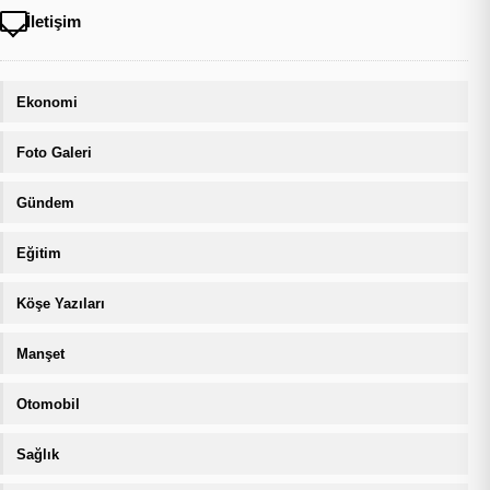
İletişim
Ekonomi
Foto Galeri
Gündem
Eğitim
Köşe Yazıları
Manşet
Otomobil
Sağlık