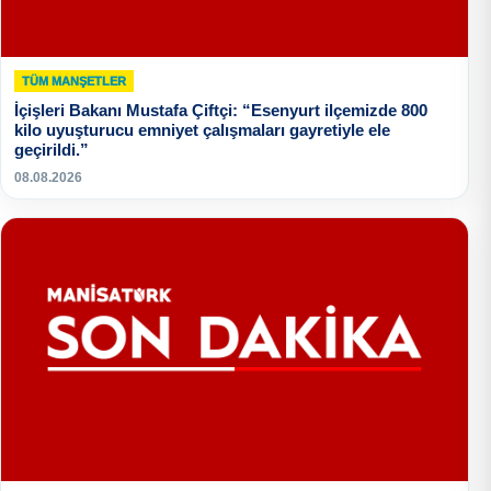
TÜM MANŞETLER
İçişleri Bakanı Mustafa Çiftçi: “Esenyurt ilçemizde 800
kilo uyuşturucu emniyet çalışmaları gayretiyle ele
geçirildi.”
08.08.2026