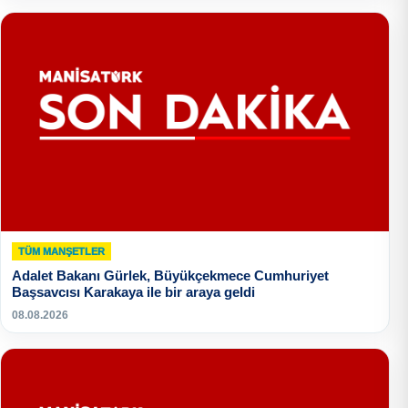
TÜM MANŞETLER
Adalet Bakanı Gürlek, Büyükçekmece Cumhuriyet
Başsavcısı Karakaya ile bir araya geldi
08.08.2026