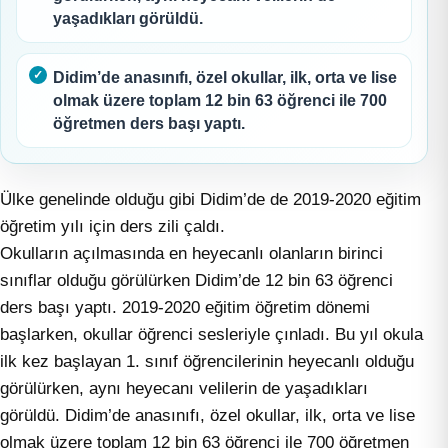
yaşadıkları görüldü.
Didim’de anasınıfı, özel okullar, ilk, orta ve lise
olmak üzere toplam 12 bin 63 öğrenci ile 700
öğretmen ders başı yaptı.
Ülke genelinde olduğu gibi Didim’de de 2019-2020 eğitim
öğretim yılı için ders zili çaldı.
Okulların açılmasında en heyecanlı olanların birinci
sınıflar olduğu görülürken Didim’de 12 bin 63 öğrenci
ders başı yaptı. 2019-2020 eğitim öğretim dönemi
başlarken, okullar öğrenci sesleriyle çınladı. Bu yıl okula
ilk kez başlayan 1. sınıf öğrencilerinin heyecanlı olduğu
görülürken, aynı heyecanı velilerin de yaşadıkları
görüldü. Didim’de anasınıfı, özel okullar, ilk, orta ve lise
olmak üzere toplam 12 bin 63 öğrenci ile 700 öğretmen