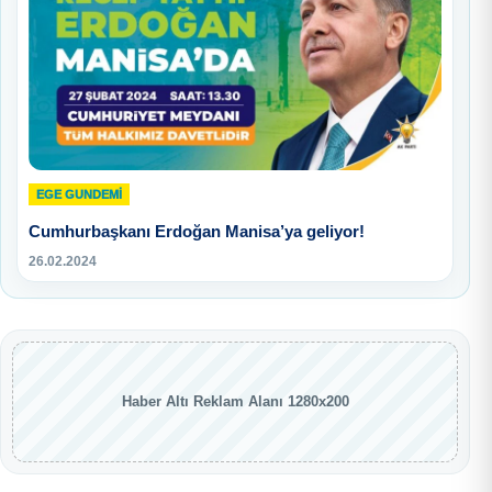
EGE GUNDEMİ
Cumhurbaşkanı Erdoğan Manisa’ya geliyor!
26.02.2024
Haber Altı Reklam Alanı 1280x200