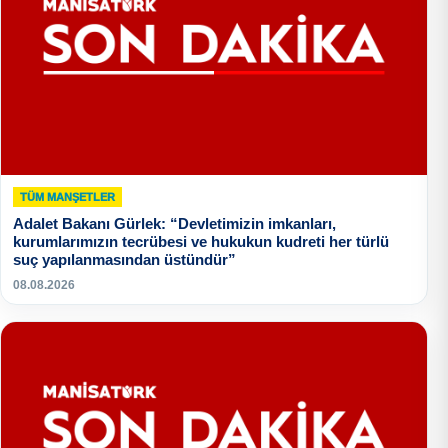
TÜM MANŞETLER
Adalet Bakanı Gürlek: “Devletimizin imkanları,
kurumlarımızın tecrübesi ve hukukun kudreti her türlü
suç yapılanmasından üstündür”
08.08.2026