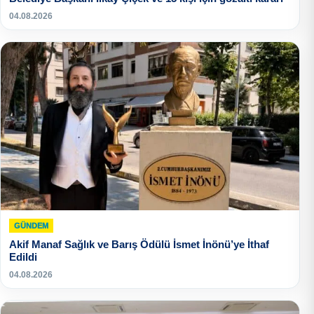
04.08.2026
GÜNDEM
Akif Manaf Sağlık ve Barış Ödülü İsmet İnönü’ye İthaf
Edildi
04.08.2026