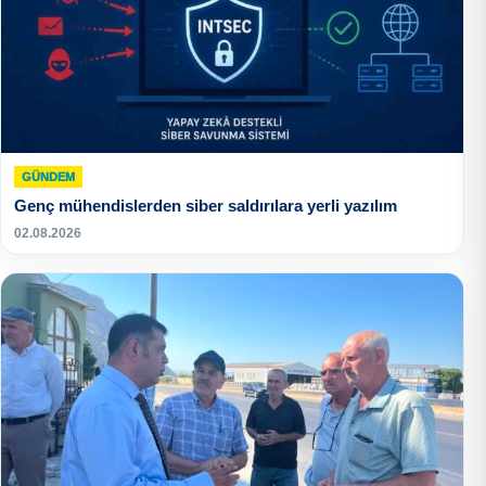
GÜNDEM
Genç mühendislerden siber saldırılara yerli yazılım
02.08.2026