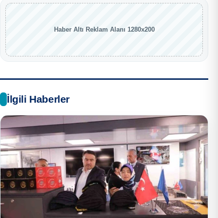
Haber Altı Reklam Alanı 1280x200
İlgili Haberler