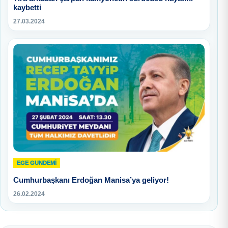
kaybetti
27.03.2024
EGE GUNDEMİ
Cumhurbaşkanı Erdoğan Manisa’ya geliyor!
26.02.2024