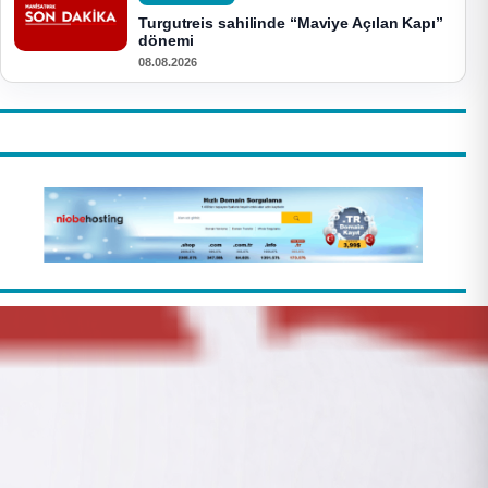
Turgutreis sahilinde “Maviye Açılan Kapı”
dönemi
08.08.2026