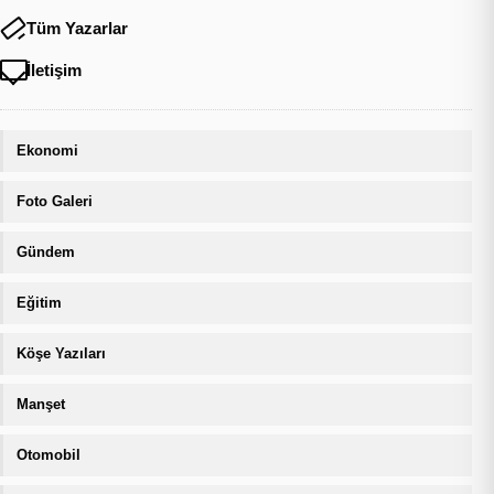
Tüm Yazarlar
İletişim
Ekonomi
Foto Galeri
Gündem
Eğitim
Köşe Yazıları
Manşet
Otomobil