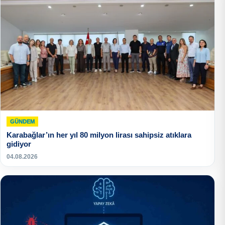
GÜNDEM
Karabağlar’ın her yıl 80 milyon lirası sahipsiz atıklara
gidiyor
04.08.2026