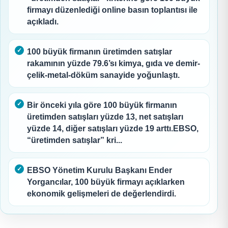
firmayı düzenlediği online basın toplantısı ile
açıkladı.
100 büyük firmanın üretimden satışlar
rakamının yüzde 79.6’sı kimya, gıda ve demir-
çelik-metal-döküm sanayide yoğunlaştı.
Bir önceki yıla göre 100 büyük firmanın
üretimden satışları yüzde 13, net satışları
yüzde 14, diğer satışları yüzde 19 arttı.EBSO,
“üretimden satışlar” kri...
EBSO Yönetim Kurulu Başkanı Ender
Yorgancılar, 100 büyük firmayı açıklarken
ekonomik gelişmeleri de değerlendirdi.