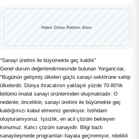
Haber Ortası Reklam Alanı
“Sanayi üretimi ile büyümekte geç kaldık”
Genel durum değerlendirmesinde bulunan Yorgancılar,
“Bugünün gelişmiş ülkeleri güçlü sanayi sektörüne sahip
ülkelerdir. Dünya ihracatının yaklaşık yüzde 70-80’lik
bölümü imalat sanayi ürünlerinden oluşmaktadır. O
nedenle; öncelikle, sanayi üretimi ile büyümekte geç
kaldığımızı kabul etmemiz gerekiyor. İstihdam
oluşturamıyoruz. İşsizlik, en acil çözüm bekleyen
konumuz. Kalıcı çözüm sanayidir. Bilgi bazlı
sanayileşmede programları hayata geçiremiyor, nitelikli