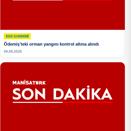
EGE GUNDEMİ
Ödemiş’teki orman yangını kontrol altına alındı
08.08.2026