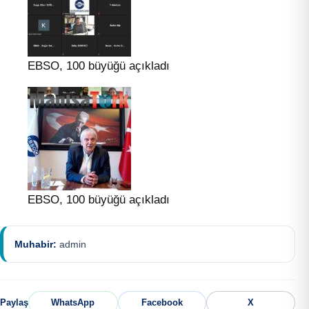
EBSO, 100 büyüğü açıkladı
EBSO, 100 büyüğü açıkladı
Muhabir:
admin
Paylaş
WhatsApp
Facebook
X