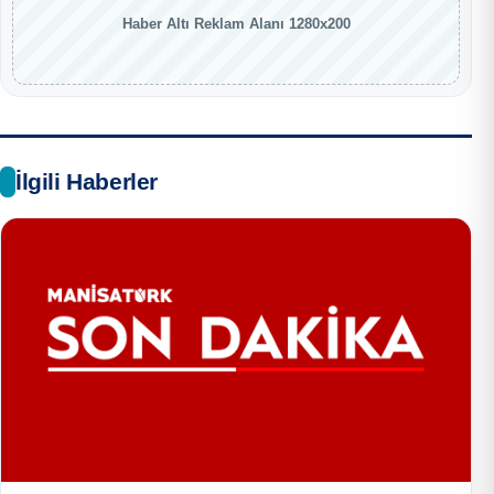
Haber Altı Reklam Alanı 1280x200
İlgili Haberler