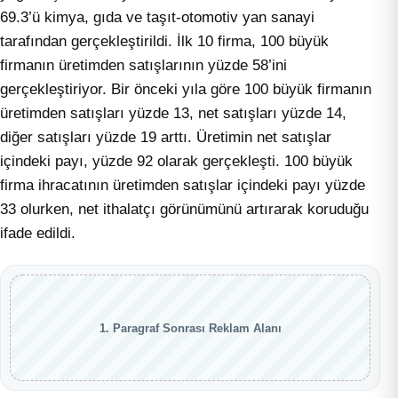
69.3’ü kimya, gıda ve taşıt-otomotiv yan sanayi
tarafından gerçekleştirildi. İlk 10 firma, 100 büyük
firmanın üretimden satışlarının yüzde 58’ini
gerçekleştiriyor. Bir önceki yıla göre 100 büyük firmanın
üretimden satışları yüzde 13, net satışları yüzde 14,
diğer satışları yüzde 19 arttı. Üretimin net satışlar
içindeki payı, yüzde 92 olarak gerçekleşti. 100 büyük
firma ihracatının üretimden satışlar içindeki payı yüzde
33 olurken, net ithalatçı görünümünü artırarak koruduğu
ifade edildi.
1. Paragraf Sonrası Reklam Alanı