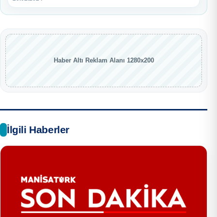
Haber Altı Reklam Alanı 1280x200
İlgili Haberler