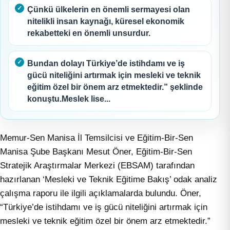
Çünkü ülkelerin en önemli sermayesi olan
nitelikli insan kaynağı, küresel ekonomik
rekabetteki en önemli unsurdur.
Bundan dolayı Türkiye’de istihdamı ve iş
gücü niteliğini artırmak için mesleki ve teknik
eğitim özel bir önem arz etmektedir.” şeklinde
konuştu.Meslek lise...
Memur-Sen Manisa İl Temsilcisi ve Eğitim-Bir-Sen
Manisa Şube Başkanı Mesut Öner, Eğitim-Bir-Sen
Stratejik Araştırmalar Merkezi (EBSAM) tarafından
hazırlanan ‘Mesleki ve Teknik Eğitime Bakış’ odak analiz
çalışma raporu ile ilgili açıklamalarda bulundu. Öner,
“Türkiye’de istihdamı ve iş gücü niteliğini artırmak için
mesleki ve teknik eğitim özel bir önem arz etmektedir.”