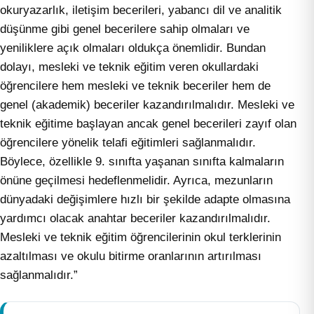
okuryazarlık, iletişim becerileri, yabancı dil ve analitik
düşünme gibi genel becerilere sahip olmaları ve
yeniliklere açık olmaları oldukça önemlidir. Bundan
dolayı, mesleki ve teknik eğitim veren okullardaki
öğrencilere hem mesleki ve teknik beceriler hem de
genel (akademik) beceriler kazandırılmalıdır. Mesleki ve
teknik eğitime başlayan ancak genel becerileri zayıf olan
öğrencilere yönelik telafi eğitimleri sağlanmalıdır.
Böylece, özellikle 9. sınıfta yaşanan sınıfta kalmaların
önüne geçilmesi hedeflenmelidir. Ayrıca, mezunların
dünyadaki değişimlere hızlı bir şekilde adapte olmasına
yardımcı olacak anahtar beceriler kazandırılmalıdır.
Mesleki ve teknik eğitim öğrencilerinin okul terklerinin
azaltılması ve okulu bitirme oranlarının artırılması
sağlanmalıdır.”