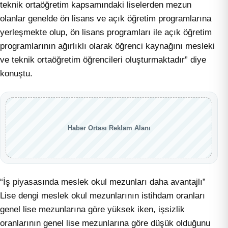
teknik ortaöğretim kapsamındaki liselerden mezun
olanlar genelde ön lisans ve açık öğretim programlarına
yerleşmekte olup, ön lisans programları ile açık öğretim
programlarının ağırlıklı olarak öğrenci kaynağını mesleki
ve teknik ortaöğretim öğrencileri oluşturmaktadır” diye
konuştu.
Haber Ortası Reklam Alanı
“İş piyasasında meslek okul mezunları daha avantajlı”
Lise dengi meslek okul mezunlarının istihdam oranları
genel lise mezunlarına göre yüksek iken, işsizlik
oranlarının genel lise mezunlarına göre düşük olduğunu