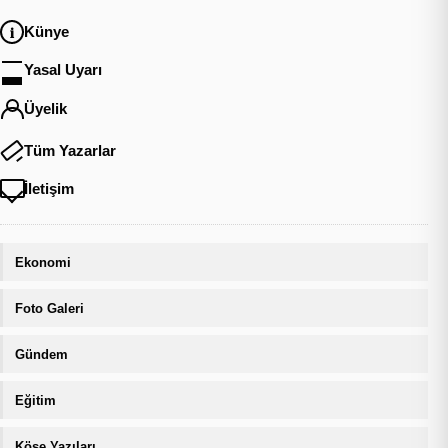
Künye
Yasal Uyarı
Üyelik
Tüm Yazarlar
İletişim
Ekonomi
Foto Galeri
Gündem
Eğitim
Köşe Yazıları