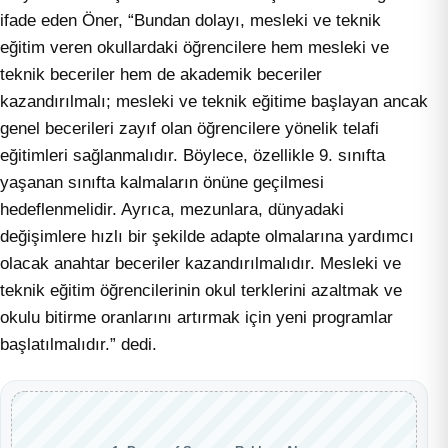
ifade eden Öner, “Bundan dolayı, mesleki ve teknik
eğitim veren okullardaki öğrencilere hem mesleki ve
teknik beceriler hem de akademik beceriler
kazandırılmalı; mesleki ve teknik eğitime başlayan ancak
genel becerileri zayıf olan öğrencilere yönelik telafi
eğitimleri sağlanmalıdır. Böylece, özellikle 9. sınıfta
yaşanan sınıfta kalmaların önüne geçilmesi
hedeflenmelidir. Ayrıca, mezunlara, dünyadaki
değişimlere hızlı bir şekilde adapte olmalarına yardımcı
olacak anahtar beceriler kazandırılmalıdır. Mesleki ve
teknik eğitim öğrencilerinin okul terklerini azaltmak ve
okulu bitirme oranlarını artırmak için yeni programlar
başlatılmalıdır.” dedi.