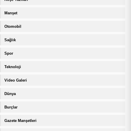
Manşet
Otomobil
Sağlık
Spor
Teknoloji
Video Galeri
Dünya
Burçlar
Gazete Manşetleri