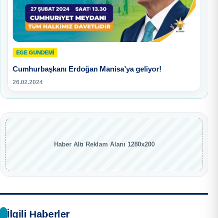
EGE GUNDEMİ
Cumhurbaşkanı Erdoğan Manisa’ya geliyor!
26.02.2024
Haber Altı Reklam Alanı 1280x200
İlgili Haberler