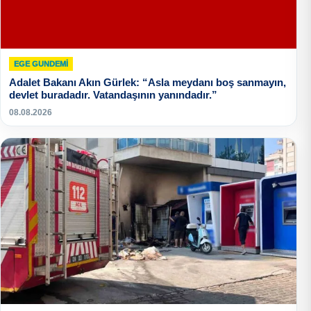
EGE GUNDEMİ
Adalet Bakanı Akın Gürlek: “Asla meydanı boş sanmayın,
devlet buradadır. Vatandaşının yanındadır.”
08.08.2026