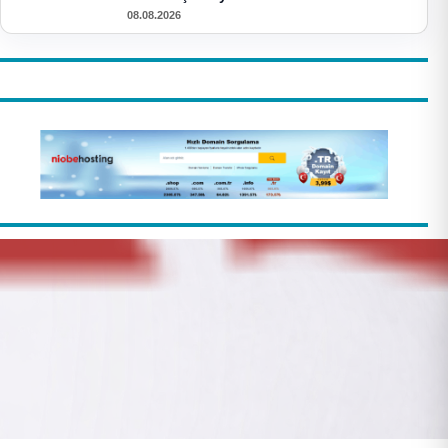
08.08.2026