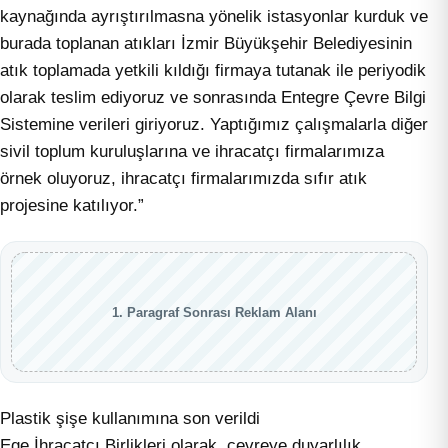
kaynağında ayrıştırılmasna yönelik istasyonlar kurduk ve
burada toplanan atıkları İzmir Büyükşehir Belediyesinin
atık toplamada yetkili kıldığı firmaya tutanak ile periyodik
olarak teslim ediyoruz ve sonrasında Entegre Çevre Bilgi
Sistemine verileri giriyoruz. Yaptığımız çalışmalarla diğer
sivil toplum kuruluşlarına ve ihracatçı firmalarımıza
örnek oluyoruz, ihracatçı firmalarımızda sıfır atık
projesine katılıyor.”
1. Paragraf Sonrası Reklam Alanı
Plastik şişe kullanımına son verildi
Ege İhracatçı Birlikleri olarak, çevreye duyarlılık