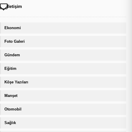
İletişim
Ekonomi
Foto Galeri
Gündem
Eğitim
Köşe Yazıları
Manşet
Otomobil
Sağlık