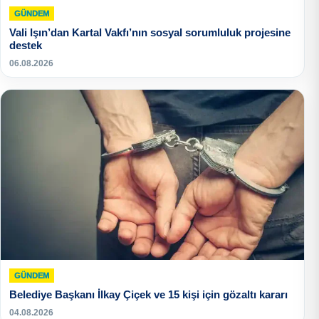
GÜNDEM
Vali Işın’dan Kartal Vakfı’nın sosyal sorumluluk projesine
destek
06.08.2026
GÜNDEM
Belediye Başkanı İlkay Çiçek ve 15 kişi için gözaltı kararı
04.08.2026