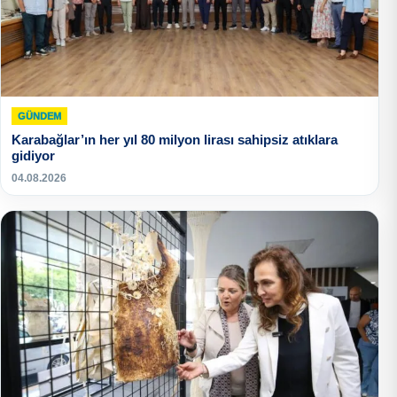
GÜNDEM
Karabağlar’ın her yıl 80 milyon lirası sahipsiz atıklara
gidiyor
04.08.2026