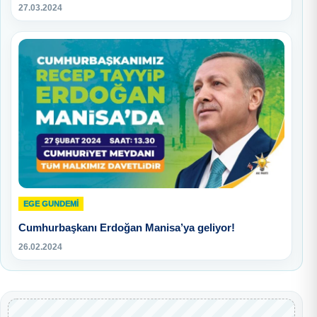
27.03.2024
EGE GUNDEMİ
Cumhurbaşkanı Erdoğan Manisa’ya geliyor!
26.02.2024