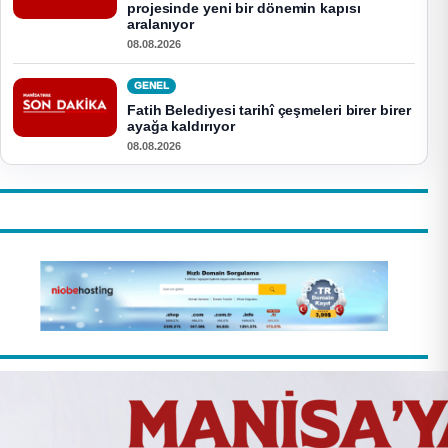
projesinde yeni bir dönemin kapısı
aralanıyor
08.08.2026
GENEL
Fatih Belediyesi tarihî çeşmeleri birer birer
ayağa kaldırıyor
08.08.2026