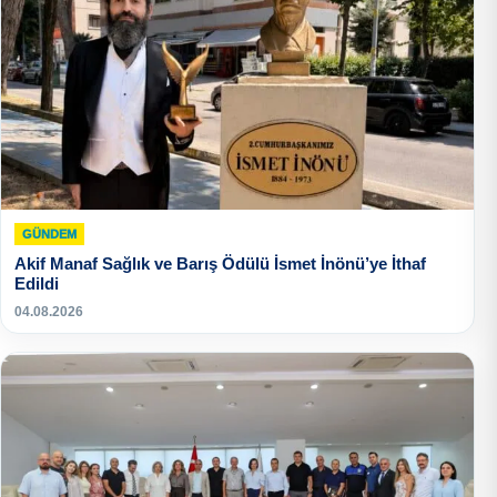
GÜNDEM
Akif Manaf Sağlık ve Barış Ödülü İsmet İnönü’ye İthaf
Edildi
04.08.2026