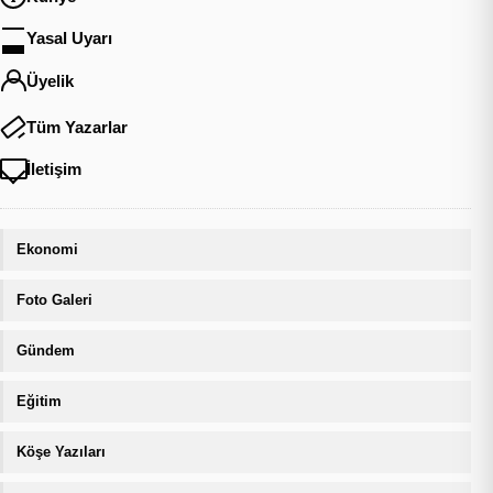
Yasal Uyarı
Üyelik
Tüm Yazarlar
İletişim
Ekonomi
Foto Galeri
Gündem
Eğitim
Köşe Yazıları