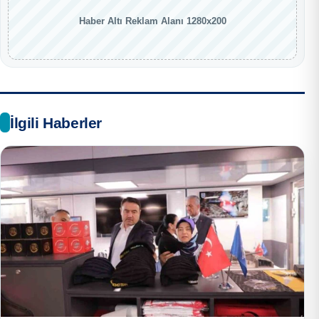
Haber Altı Reklam Alanı 1280x200
İlgili Haberler