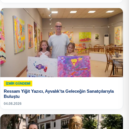
İZMIR GÜNDEMI
Ressam Yiğit Yazıcı, Ayvalık’ta Geleceğin Sanatçılarıyla
Buluştu
04.08.2026