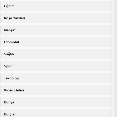
Eğitim
Köşe Yazıları
Manşet
Otomobil
Sağlık
Spor
Teknoloji
Video Galeri
Dünya
Burçlar