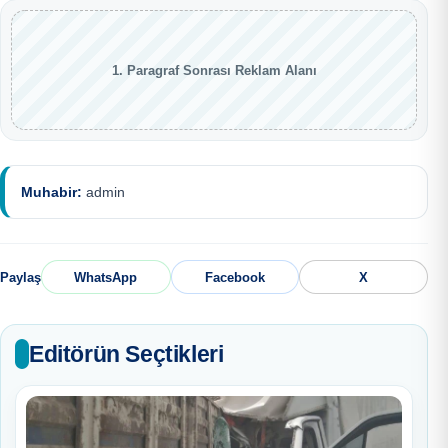
1. Paragraf Sonrası Reklam Alanı
Muhabir:
admin
Paylaş
WhatsApp
Facebook
X
Editörün Seçtikleri