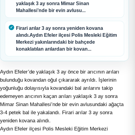
yaklaşık 3 ay sonra Mimar Sinan
Mahallesi’nde bir evin avlusu...
Firari arılar 3 ay sonra yeniden kovana
alındı.Aydın Efeler ilçesi Polis Mesleki Eğitim
Merkezi yakınlarındaki bir bahçede
konaklatılan arılardan bir kovan...
Aydın Efeler’de yaklaşık 3 ay önce bir arıcının arıları
bulunduğu kovandan oğul çıkararak ayrıldı. İşlerinin
yoğunluğu dolayısıyla kovandaki bal arılarını takip
edemeyen arıcının kaçan arıları yaklaşık 3 ay sonra
Mimar Sinan Mahallesi’nde bir evin avlusundaki ağaçta
3-4 petek bal ile yakalandı. Firari arılar 3 ay sonra
yeniden kovana alındı.
Aydın Efeler ilçesi Polis Mesleki Eğitim Merkezi