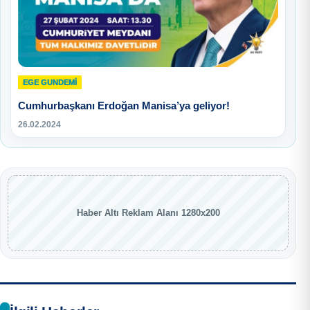
EGE GUNDEMİ
Cumhurbaşkanı Erdoğan Manisa’ya geliyor!
26.02.2024
Haber Altı Reklam Alanı 1280x200