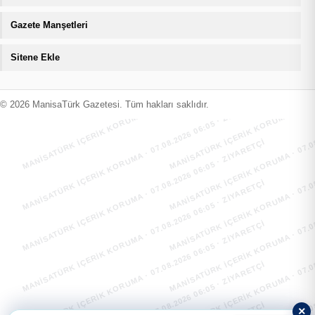
Gazete Manşetleri
Sitene Ekle
MANİSATÜRK İÇERİK KORUMA · 07.08.2026 06:05 · ZIYARETÇI
MANİSATÜRK İÇERİK KORUMA · 07.08
MANİSATÜRK İÇERİK KORUMA · 07.08.2026 06:05 · ZIYARETÇI
MANİSATÜRK İÇERİK KORUMA · 07.08
© 2026 ManisaTürk Gazetesi. Tüm hakları saklıdır.
MANİSATÜRK İÇERİK KORUMA · 07.08.2026 06:05 · ZIYARETÇI
MANİSATÜRK İÇERİK KORUMA · 07.08
MANİSATÜRK İÇERİK KORUMA · 07.08.2026 06:05 · ZIYARETÇI
MANİSATÜRK İÇERİK KORUMA · 07.08
MANİSATÜRK İÇERİK KORUMA · 07.08.2026 06:05 · ZIYARETÇI
MANİSATÜRK İÇERİK KORUMA · 07.08
×