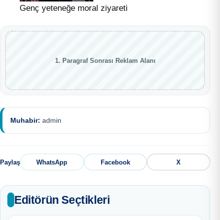
Genç yeteneğe moral ziyareti
1. Paragraf Sonrası Reklam Alanı
Muhabir:
admin
Paylaş
WhatsApp
Facebook
X
Editörün Seçtikleri