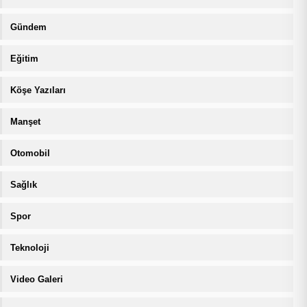
Gündem
Eğitim
Köşe Yazıları
Manşet
Otomobil
Sağlık
Spor
Teknoloji
Video Galeri