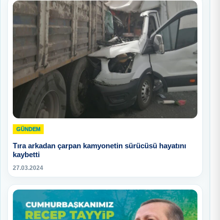
GÜNDEM
Tıra arkadan çarpan kamyonetin sürücüsü hayatını
kaybetti
27.03.2024