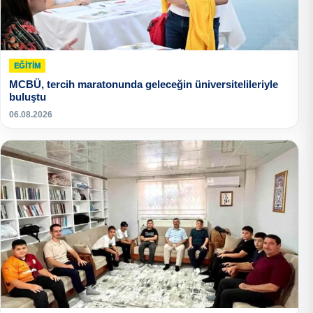
EĞITIM
MCBÜ, tercih maratonunda geleceğin üniversitelileriyle
buluştu
06.08.2026