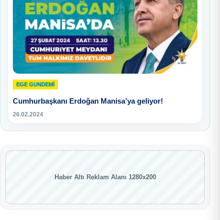
EGE GUNDEMİ
Cumhurbaşkanı Erdoğan Manisa’ya geliyor!
26.02.2024
Haber Altı Reklam Alanı 1280x200