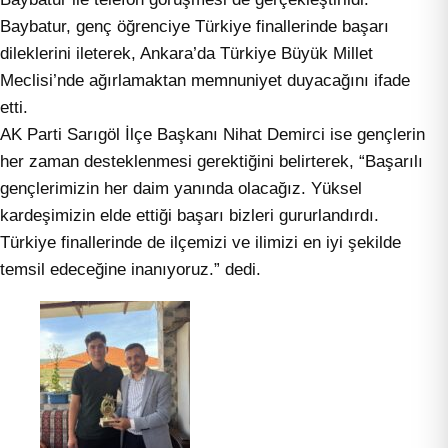
Baybatur, genç öğrenciye Türkiye finallerinde başarı
dileklerini ileterek, Ankara’da Türkiye Büyük Millet
Meclisi’nde ağırlamaktan memnuniyet duyacağını ifade
etti.
AK Parti Sarıgöl İlçe Başkanı Nihat Demirci ise gençlerin
her zaman desteklenmesi gerektiğini belirterek, “Başarılı
gençlerimizin her daim yanında olacağız. Yüksel
kardeşimizin elde ettiği başarı bizleri gururlandırdı.
Türkiye finallerinde de ilçemizi ve ilimizi en iyi şekilde
temsil edeceğine inanıyoruz.” dedi.