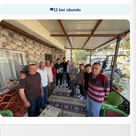
12 kez okundu