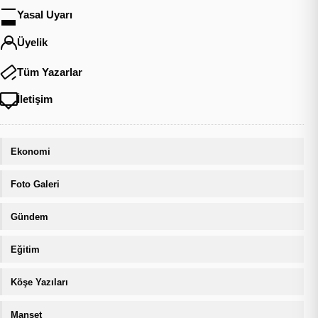
Yasal Uyarı
Üyelik
Tüm Yazarlar
İletişim
Ekonomi
Foto Galeri
Gündem
Eğitim
Köşe Yazıları
Manşet