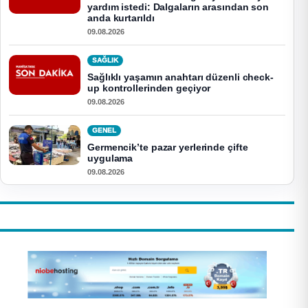
yardım istedi: Dalgaların arasından son
anda kurtarıldı
09.08.2026
SAĞLIK
Sağlıklı yaşamın anahtarı düzenli check-
up kontrollerinden geçiyor
09.08.2026
GENEL
Germencik’te pazar yerlerinde çifte
uygulama
09.08.2026