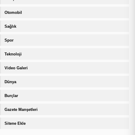
Otomobil
Sağlık
Spor
Teknoloji
Video Galeri
Dünya
Burçlar
Gazete Manşetleri
Sitene Ekle