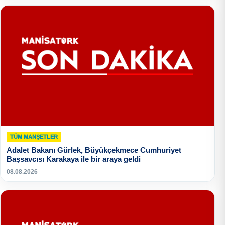
TÜM MANŞETLER
Adalet Bakanı Gürlek, Büyükçekmece Cumhuriyet
Başsavcısı Karakaya ile bir araya geldi
08.08.2026