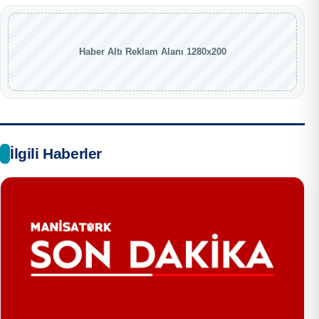
Haber Altı Reklam Alanı 1280x200
İlgili Haberler