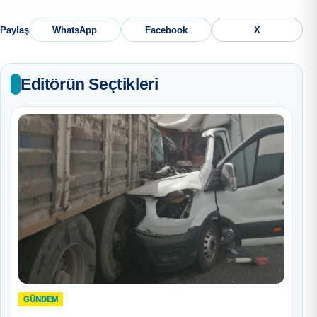
Paylaş
WhatsApp
Facebook
X
Editörün Seçtikleri
GÜNDEM