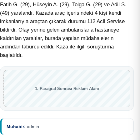
Fatih G. (29), Hüseyin A. (29), Tolga G. (29) ve Adil S.
(49) yaralandı. Kazada araç içerisindeki 4 kişi kendi
imkanlarıyla araçtan çıkarak durumu 112 Acil Servise
bildirdi. Olay yerine gelen ambulanslarla hastaneye
kaldırılan yaralılar, burada yapılan müdahalelerin
ardından taburcu edildi. Kaza ile ilgili soruşturma
başlatıldı.
1. Paragraf Sonrası Reklam Alanı
Muhabir:
admin