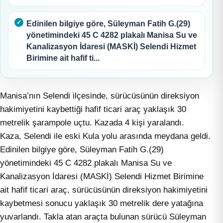
Edinilen bilgiye göre, Süleyman Fatih G.(29)
yönetimindeki 45 C 4282 plakalı Manisa Su ve
Kanalizasyon İdaresi (MASKİ) Selendi Hizmet
Birimine ait hafif ti...
Manisa’nın Selendi ilçesinde, sürücüsünün direksiyon
hakimiyetini kaybettiği hafif ticari araç yaklaşık 30
metrelik şarampole uçtu. Kazada 4 kişi yaralandı.
Kaza, Selendi ile eski Kula yolu arasında meydana geldi.
Edinilen bilgiye göre, Süleyman Fatih G.(29)
yönetimindeki 45 C 4282 plakalı Manisa Su ve
Kanalizasyon İdaresi (MASKİ) Selendi Hizmet Birimine
ait hafif ticari araç, sürücüsünün direksiyon hakimiyetini
kaybetmesi sonucu yaklaşık 30 metrelik dere yatağına
yuvarlandı. Takla atan araçta bulunan sürücü Süleyman