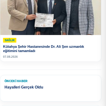
SAĞLIK
Kütahya Şehir Hastanesinde Dr. Ali Şen uzmanlık
eğitimini tamamladı
07.08.2026
ÖNCEKI HABER
Hayalleri Gerçek Oldu