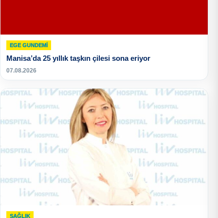
EGE GUNDEMİ
Manisa’da 25 yıllık taşkın çilesi sona eriyor
07.08.2026
SAĞLIK