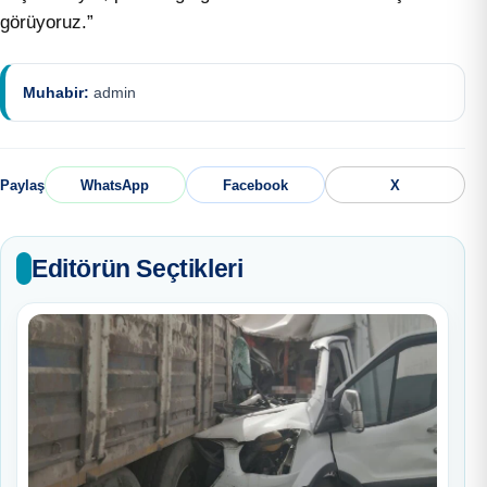
görüyoruz.”
Muhabir:
admin
Paylaş
WhatsApp
Facebook
X
Editörün Seçtikleri