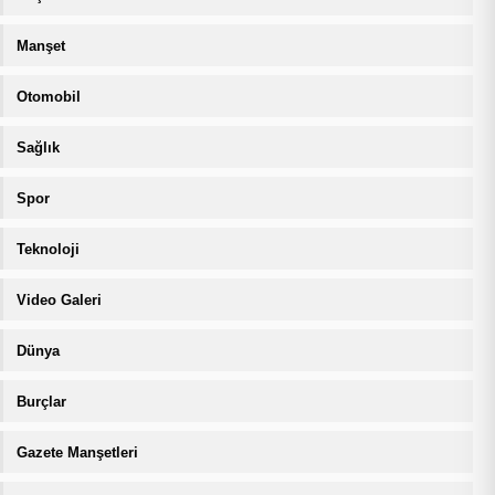
Manşet
Otomobil
Sağlık
Spor
Teknoloji
Video Galeri
Dünya
Burçlar
Gazete Manşetleri