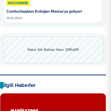
EGE GUNDEMİ
Cumhurbaşkanı Erdoğan Manisa’ya geliyor!
26.02.2024
Haber Altı Reklam Alanı 1280x200
İlgili Haberler