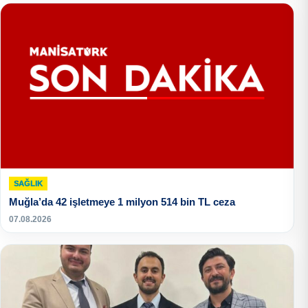
SAĞLIK
Muğla’da 42 işletmeye 1 milyon 514 bin TL ceza
07.08.2026