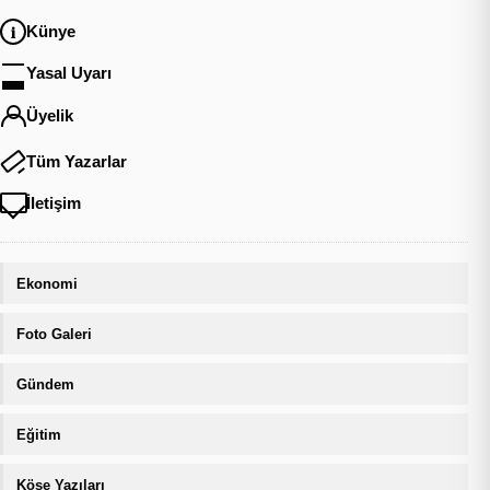
Künye
Yasal Uyarı
Üyelik
Tüm Yazarlar
İletişim
Ekonomi
Foto Galeri
Gündem
Eğitim
Köşe Yazıları