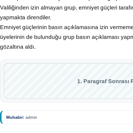
Valiliğinden izin almayan grup, emniyet güçleri tar
yapmakta direndiler.
Emniyet güçlerinin basın açıklamasına izin vermeme
üyelerinin de bulunduğu grup basın açıklaması yapm
gözaltına aldı.
1. Paragraf Sonrası 
Muhabir:
admin