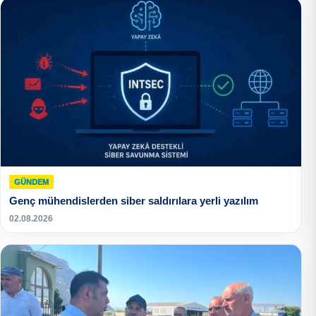
GÜNDEM
Genç mühendislerden siber saldırılara yerli yazılım
02.08.2026