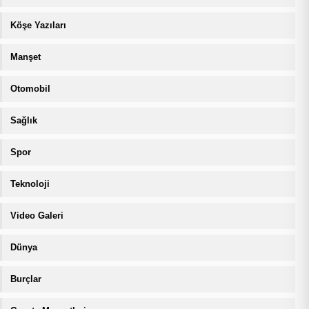
Köşe Yazıları
Manşet
Otomobil
Sağlık
Spor
Teknoloji
Video Galeri
Dünya
Burçlar