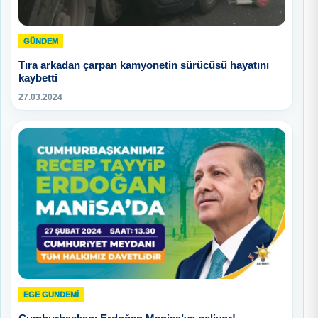
GÜNDEM
Tıra arkadan çarpan kamyonetin sürücüsü hayatını
kaybetti
27.03.2024
EGE GUNDEMİ