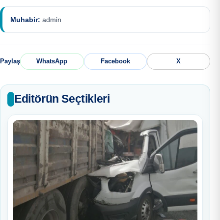
Muhabir:
admin
Paylaş
WhatsApp
Facebook
X
Editörün Seçtikleri