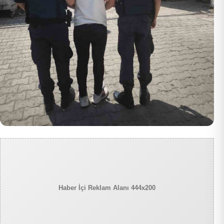
Haber İçi Reklam Alanı 444x200