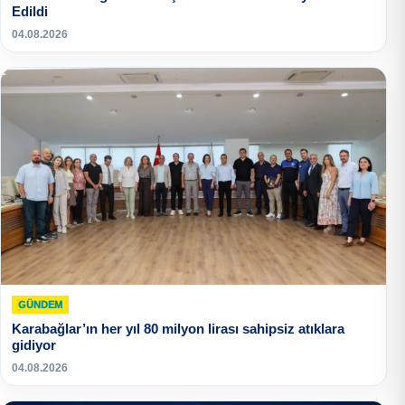
Edildi
04.08.2026
GÜNDEM
Karabağlar’ın her yıl 80 milyon lirası sahipsiz atıklara
gidiyor
04.08.2026