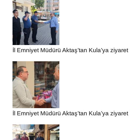
İl Emniyet Müdürü Aktaş’tan Kula’ya ziyaret
İl Emniyet Müdürü Aktaş’tan Kula’ya ziyaret