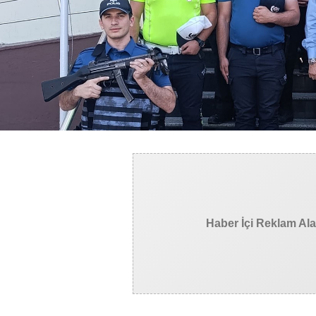
Haber İçi Reklam Al