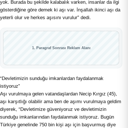
yok. Burada bu şekilde kalabalık varken, insanlar da ilgi
gösterdiğine göre demek ki aşı var. İnşallah ikinci aşı da
yeterli olur ve herkes aşısını vurulur” dedi.
1. Paragraf Sonrası Reklam Alanı
“Devletimizin sunduğu imkanlardan faydalanmak
istiyoruz”
Aşı vurulmaya gelen vatandaşlardan Necip Kırgız (45),
aşı karşıtlığı olabilir ama ben de aşımı vurulmaya geldim
diyerek, “Devletimize güveniyoruz ve devletimizin
sunduğu imkanlarından faydalanmak istiyoruz. Bugün
Türkiye genelinde 750 bin kişi aşı için başvurmuş diye