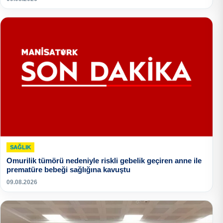
SAĞLIK
Omurilik tümörü nedeniyle riskli gebelik geçiren anne ile
prematüre bebeği sağlığına kavuştu
09.08.2026