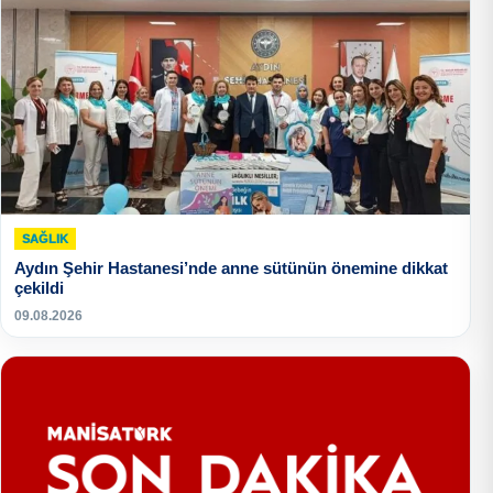
SAĞLIK
Aydın Şehir Hastanesi’nde anne sütünün önemine dikkat
çekildi
09.08.2026