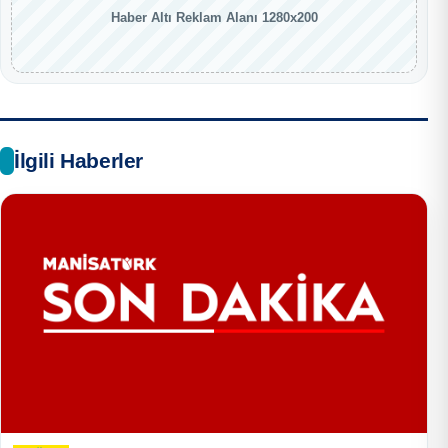
Haber Altı Reklam Alanı 1280x200
İlgili Haberler