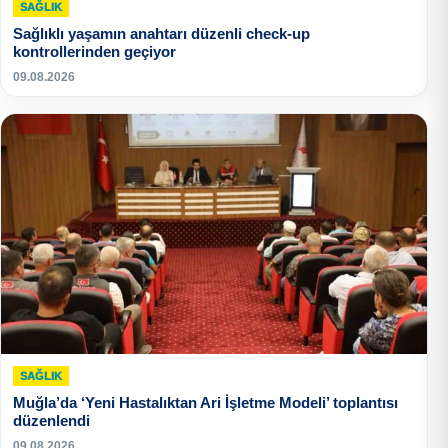
SAĞLIK
Sağlıklı yaşamın anahtarı düzenli check-up
kontrollerinden geçiyor
09.08.2026
SAĞLIK
Muğla’da ‘Yeni Hastalıktan Ari İşletme Modeli’ toplantısı
düzenlendi
09.08.2026