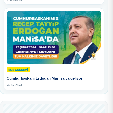
EGE GUNDEMİ
Cumhurbaşkanı Erdoğan Manisa’ya geliyor!
26.02.2024