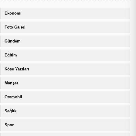
Ekonomi
Foto Galeri
Gündem
Eğitim
Köşe Yazıları
Manşet
Otomobil
Sağlık
Spor