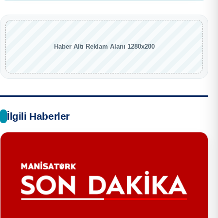
Haber Altı Reklam Alanı 1280x200
İlgili Haberler