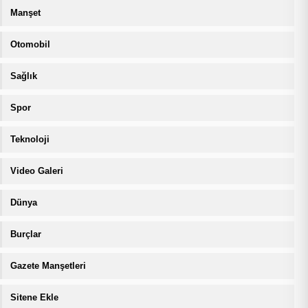
Manşet
Otomobil
Sağlık
Spor
Teknoloji
Video Galeri
Dünya
Burçlar
Gazete Manşetleri
Sitene Ekle