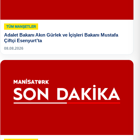
TÜM MANŞETLER
Adalet Bakanı Akın Gürlek ve İçişleri Bakanı Mustafa
Çiftçi Esenyurt’ta
08.08.2026