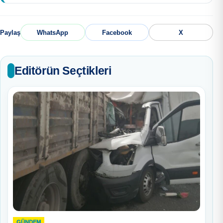
Paylaş
WhatsApp
Facebook
X
Editörün Seçtikleri
GÜNDEM