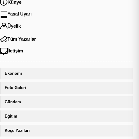
Künye
Yasal Uyarı
Üyelik
Tüm Yazarlar
İletişim
Ekonomi
Foto Galeri
Gündem
Eğitim
Köşe Yazıları