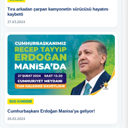
Tıra arkadan çarpan kamyonetin sürücüsü hayatını
kaybetti
27.03.2024
EGE GUNDEMİ
Cumhurbaşkanı Erdoğan Manisa’ya geliyor!
26.02.2024