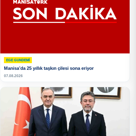
EGE GUNDEMİ
Manisa’da 25 yıllık taşkın çilesi sona eriyor
07.08.2026