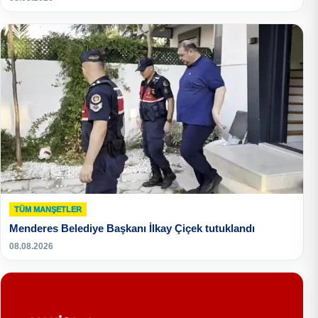
TÜM MANŞETLER
Menderes Belediye Başkanı İlkay Çiçek tutuklandı
08.08.2026