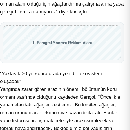
orman alanı olduğu için ağaçlandırma çalışmalarına yasa
gereği fiilen katılamıyoruz” diye konuştu.
1. Paragraf Sonrası Reklam Alanı
“Yaklaşık 30 yıl sonra orada yeni bir ekosistem
oluşacak”
Yangında zarar gören arazinin önemli bölümünün koru
ormanı vasfında olduğunu kaydeden Gençol, “Öncelikle
yanan alandaki ağaçlar kesilecek. Bu kesilen ağaçlar,
orman ürünü olarak ekonomiye kazandırılacak. Bunlar
yapıldıktan sonra iş makineleriyle arazi sürülecek ve
toprak havalandırılacak. Beklediğimiz bol yağışların