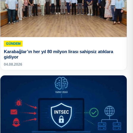
GÜNDEM
Karabağlar’ın her yıl 80 milyon lirası sahipsiz atıklara
gidiyor
04.08.2026