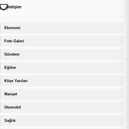
İletişim
Ekonomi
Foto Galeri
Gündem
Eğitim
Köşe Yazıları
Manşet
Otomobil
Sağlık