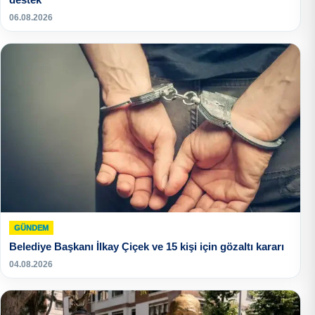
06.08.2026
GÜNDEM
Belediye Başkanı İlkay Çiçek ve 15 kişi için gözaltı kararı
04.08.2026