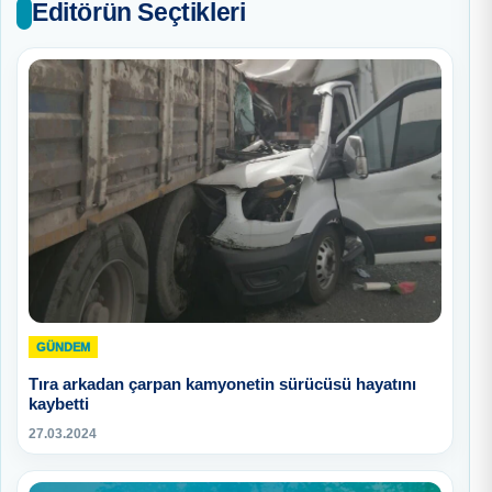
Editörün Seçtikleri
GÜNDEM
Tıra arkadan çarpan kamyonetin sürücüsü hayatını
kaybetti
27.03.2024