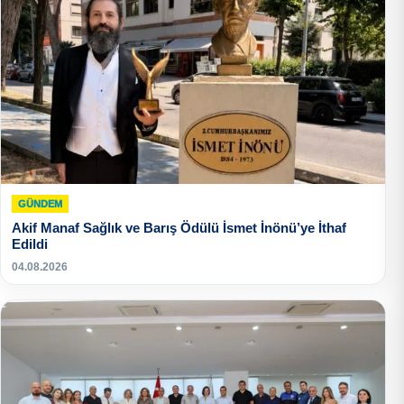
GÜNDEM
Akif Manaf Sağlık ve Barış Ödülü İsmet İnönü’ye İthaf
Edildi
04.08.2026