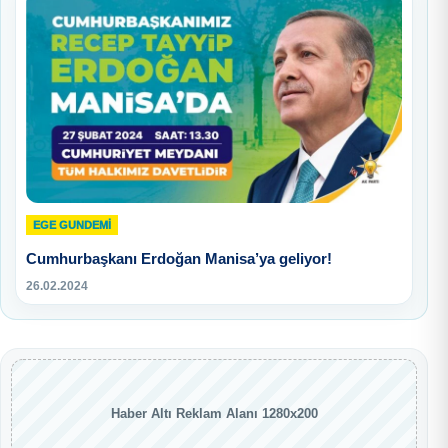
EGE GUNDEMİ
Cumhurbaşkanı Erdoğan Manisa’ya geliyor!
26.02.2024
Haber Altı Reklam Alanı 1280x200