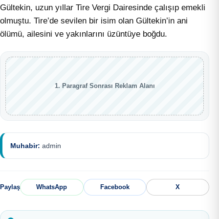
Gültekin, uzun yıllar Tire Vergi Dairesinde çalışıp emekli
olmuştu. Tire’de sevilen bir isim olan Gültekin’in ani
ölümü, ailesini ve yakınlarını üzüntüye boğdu.
1. Paragraf Sonrası Reklam Alanı
Muhabir:
admin
Paylaş
WhatsApp
Facebook
X