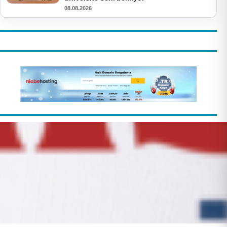
08.08.2026