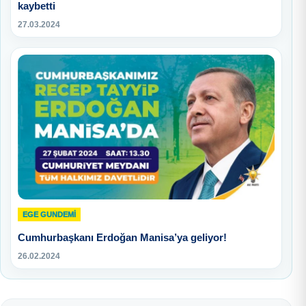
kaybetti
27.03.2024
EGE GUNDEMİ
Cumhurbaşkanı Erdoğan Manisa’ya geliyor!
26.02.2024