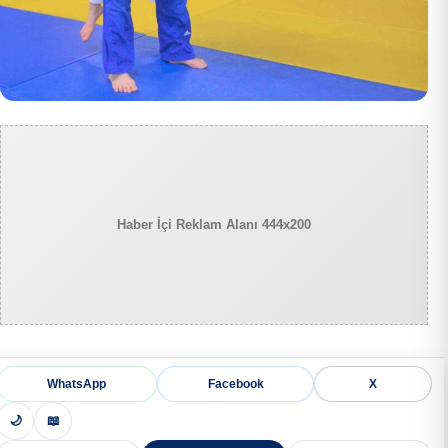
Haber İçi Reklam Alanı 444x200
WhatsApp
Facebook
X
🌙
📖