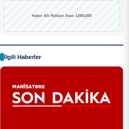
Haber Altı Reklam Alanı 1280x200
İlgili Haberler