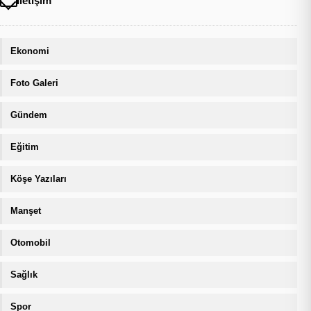
İletişim
Ekonomi
Foto Galeri
Gündem
Eğitim
Köşe Yazıları
Manşet
Otomobil
Sağlık
Spor