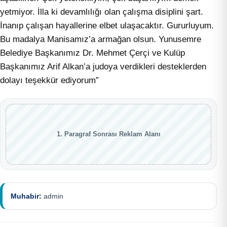
yetmiyor. İlla ki devamlılığı olan çalışma disiplini şart.
İnanıp çalışan hayallerine elbet ulaşacaktır. Gururluyum.
Bu madalya Manisamız’a armağan olsun. Yunusemre
Belediye Başkanımız Dr. Mehmet Çerçi ve Kulüp
Başkanımız Arif Alkan’a judoya verdikleri desteklerden
dolayı teşekkür ediyorum”
1. Paragraf Sonrası Reklam Alanı
Muhabir:
admin