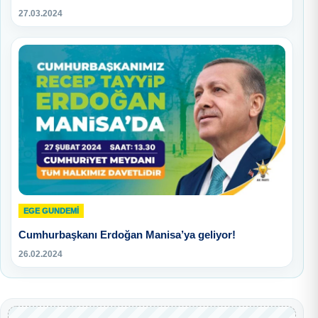
27.03.2024
EGE GUNDEMİ
Cumhurbaşkanı Erdoğan Manisa’ya geliyor!
26.02.2024