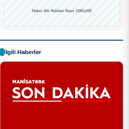
Haber Altı Reklam Alanı 1280x200
İlgili Haberler