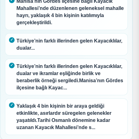
Manisa’nın Gördes ilçesine bağlı Kayacık
Mahallesi’nde düzenlenen geleneksel mahalle
hayrı, yaklaşık 4 bin kişinin katılımıyla
gerçekleştirildi.
Türkiye’nin farklı illerinden gelen Kayacıklılar,
dualar...
Türkiye’nin farklı illerinden gelen Kayacıklılar,
dualar ve ikramlar eşliğinde birlik ve
beraberlik örneği sergiledi.Manisa’nın Gördes
ilçesine bağlı Kayac...
Yaklaşık 4 bin kişinin bir araya geldiği
etkinlikte, asırlardır süregelen gelenekler
yaşatıldı.Tarihi Osmanlı dönemine kadar
uzanan Kayacık Mahallesi’nde s...