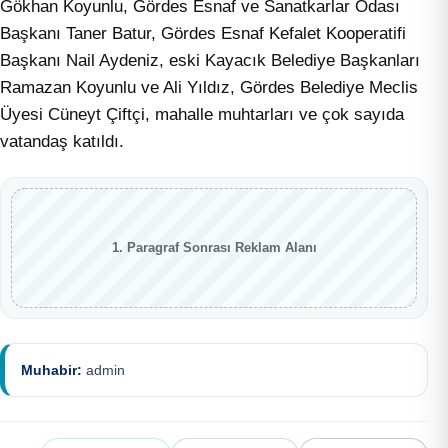
Gökhan Koyunlu, Gördes Esnaf ve Sanatkarlar Odası
Başkanı Taner Batur, Gördes Esnaf Kefalet Kooperatifi
Başkanı Nail Aydeniz, eski Kayacık Belediye Başkanları
Ramazan Koyunlu ve Ali Yıldız, Gördes Belediye Meclis
Üyesi Cüneyt Çiftçi, mahalle muhtarları ve çok sayıda
vatandaş katıldı.
1. Paragraf Sonrası Reklam Alanı
Muhabir:
admin