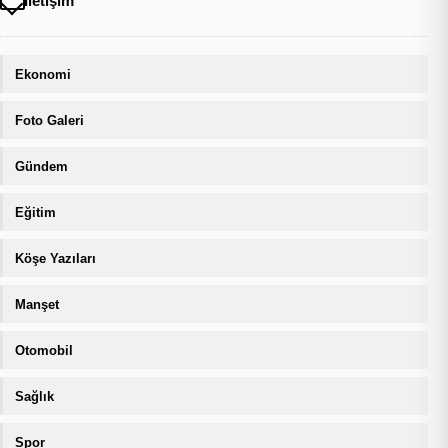
İletişim
Ekonomi
Foto Galeri
Gündem
Eğitim
Köşe Yazıları
Manşet
Otomobil
Sağlık
Spor