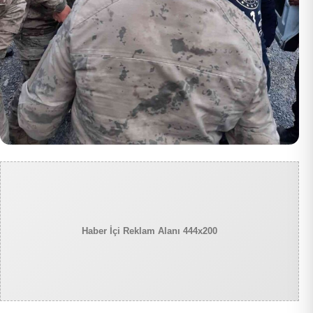
Haber İçi Reklam Alanı 444x200