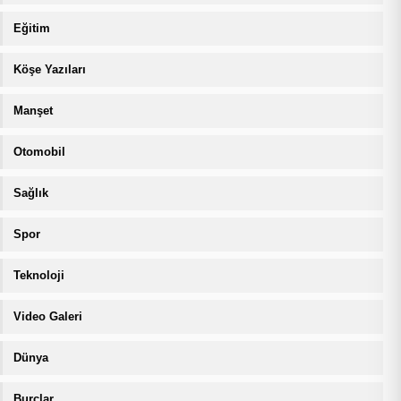
Eğitim
Köşe Yazıları
Manşet
Otomobil
Sağlık
Spor
Teknoloji
Video Galeri
Dünya
Burçlar