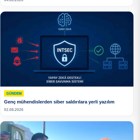
04.08.2026
GÜNDEM
Genç mühendislerden siber saldırılara yerli yazılım
02.08.2026