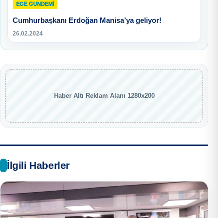
EGE GUNDEMİ
Cumhurbaşkanı Erdoğan Manisa’ya geliyor!
26.02.2024
Haber Altı Reklam Alanı 1280x200
İlgili Haberler