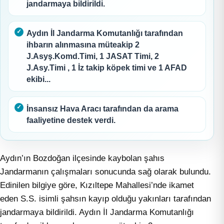
jandarmaya bildirildi.
Aydın İl Jandarma Komutanlığı tarafından
ihbarın alınmasına müteakip 2
J.Asyş.Komd.Timi, 1 JASAT Timi, 2
J.Asy.Timi , 1 İz takip köpek timi ve 1 AFAD
ekibi...
İnsansız Hava Aracı tarafından da arama
faaliyetine destek verdi.
Aydın’ın Bozdoğan ilçesinde kaybolan şahıs
Jandarmanın çalışmaları sonucunda sağ olarak bulundu.
Edinilen bilgiye göre, Kızıltepe Mahallesi’nde ikamet
eden S.S. isimli şahsın kayıp olduğu yakınları tarafından
jandarmaya bildirildi. Aydın İl Jandarma Komutanlığı