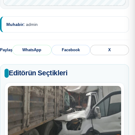
Muhabir:
admin
Paylaş
WhatsApp
Facebook
X
Editörün Seçtikleri