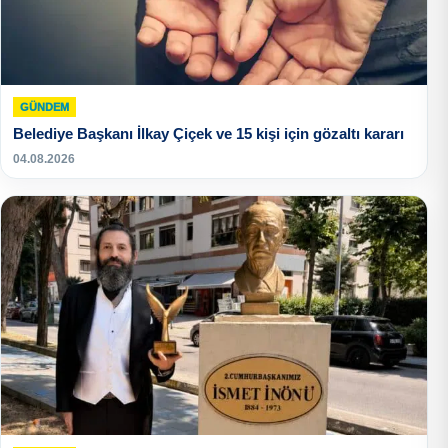
GÜNDEM
Belediye Başkanı İlkay Çiçek ve 15 kişi için gözaltı kararı
04.08.2026