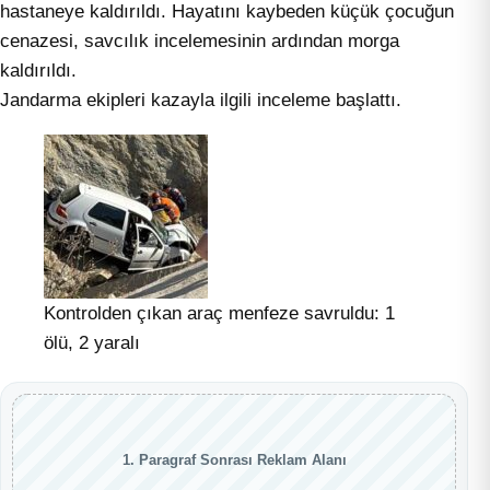
hastaneye kaldırıldı. Hayatını kaybeden küçük çocuğun
cenazesi, savcılık incelemesinin ardından morga
kaldırıldı.
Jandarma ekipleri kazayla ilgili inceleme başlattı.
Kontrolden çıkan araç menfeze savruldu: 1
ölü, 2 yaralı
1. Paragraf Sonrası Reklam Alanı