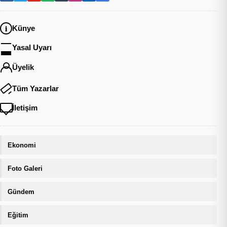
Künye
Yasal Uyarı
Üyelik
Tüm Yazarlar
İletişim
Ekonomi
Foto Galeri
Gündem
Eğitim