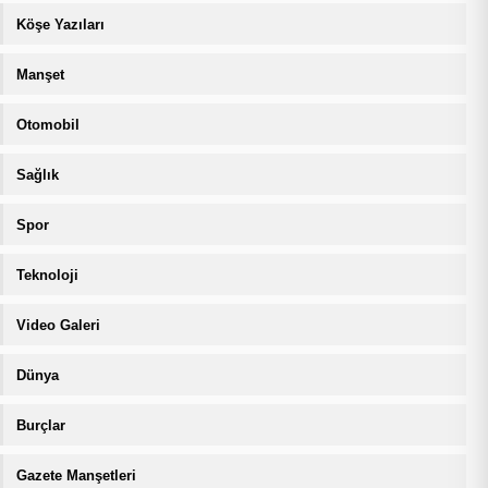
Köşe Yazıları
Manşet
Otomobil
Sağlık
Spor
Teknoloji
Video Galeri
Dünya
Burçlar
Gazete Manşetleri