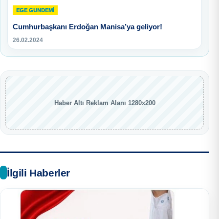
EGE GUNDEMİ
Cumhurbaşkanı Erdoğan Manisa’ya geliyor!
26.02.2024
Haber Altı Reklam Alanı 1280x200
İlgili Haberler