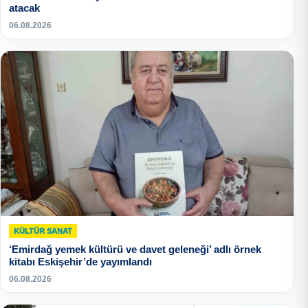
atacak
06.08.2026
KÜLTÜR SANAT
‘Emirdağ yemek kültürü ve davet geleneği’ adlı örnek
kitabı Eskişehir’de yayımlandı
06.08.2026