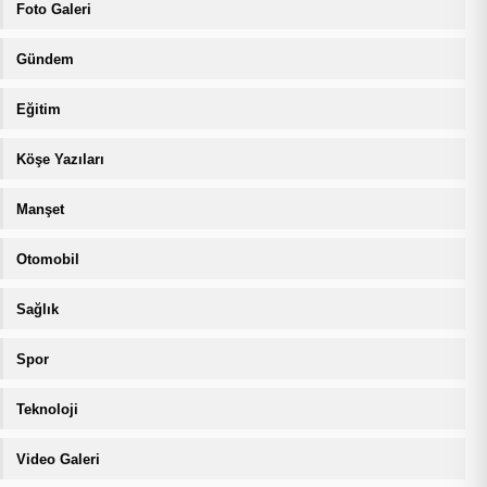
Foto Galeri
Gündem
Eğitim
Köşe Yazıları
Manşet
Otomobil
Sağlık
Spor
Teknoloji
Video Galeri