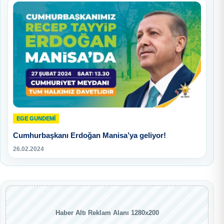
EGE GUNDEMİ
Cumhurbaşkanı Erdoğan Manisa’ya geliyor!
26.02.2024
Haber Altı Reklam Alanı 1280x200