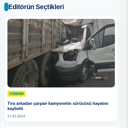
Editörün Seçtikleri
GÜNDEM
Tıra arkadan çarpan kamyonetin sürücüsü hayatını
kaybetti
27.03.2024