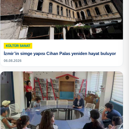
KÜLTÜR SANAT
İzmir’in simge yapısı Cihan Palas yeniden hayat buluyor
06.08.2026