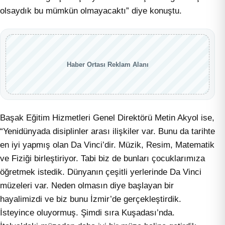
olsaydık bu mümkün olmayacaktı” diye konuştu.
Haber Ortası Reklam Alanı
Başak Eğitim Hizmetleri Genel Direktörü Metin Akyol ise,
“Yenidünyada disiplinler arası ilişkiler var. Bunu da tarihte
en iyi yapmış olan Da Vinci’dir. Müzik, Resim, Matematik
ve Fiziği birleştiriyor. Tabi biz de bunları çocuklarımıza
öğretmek istedik. Dünyanın çeşitli yerlerinde Da Vinci
müzeleri var. Neden olmasın diye başlayan bir
hayalimizdi ve biz bunu İzmir’de gerçekleştirdik.
İsteyince oluyormuş. Şimdi sıra Kuşadası’nda.