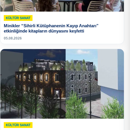
KÜLTÜR SANAT
Minikler “Sihirli Kütüphanenin Kayıp Anahtarı”
etkinliğinde kitapların dünyasını keşfetti
05.08.2026
KÜLTÜR SANAT