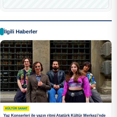
İlgili Haberler
KÜLTÜR SANAT
Yaz Konserleri ile yazın ritmi Atatürk Kültür Merkezi’nde