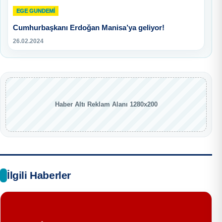
EGE GUNDEMİ
Cumhurbaşkanı Erdoğan Manisa’ya geliyor!
26.02.2024
Haber Altı Reklam Alanı 1280x200
İlgili Haberler