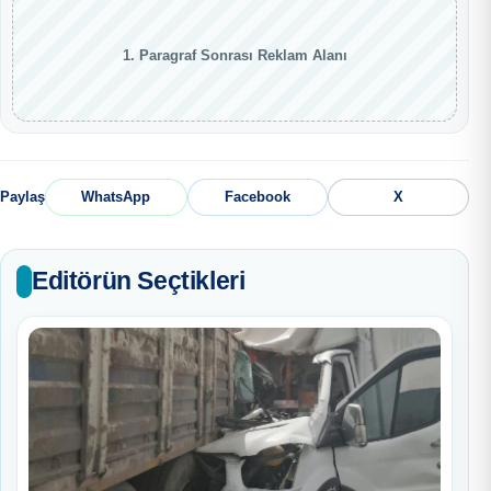
1. Paragraf Sonrası Reklam Alanı
Paylaş
WhatsApp
Facebook
X
Editörün Seçtikleri