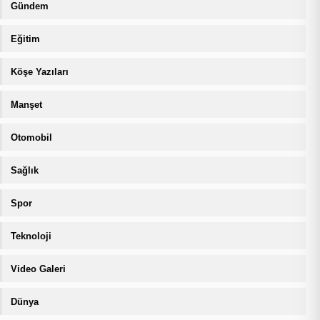
Gündem
Eğitim
Köşe Yazıları
Manşet
Otomobil
Sağlık
Spor
Teknoloji
Video Galeri
Dünya