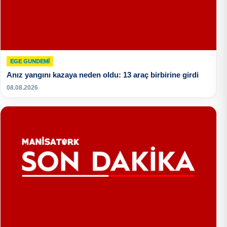
EGE GUNDEMİ
Anız yangını kazaya neden oldu: 13 araç birbirine girdi
08.08.2026