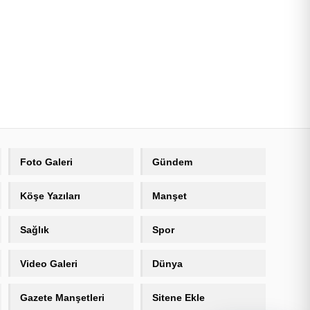
Foto Galeri
Gündem
Köşe Yazıları
Manşet
Sağlık
Spor
Video Galeri
Dünya
Gazete Manşetleri
Sitene Ekle