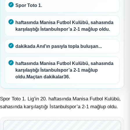
Spor Toto 1.
haftasında Manisa Futbol Kulübü, sahasında
karşılaştığı İstanbulspor’a 2-1 mağlup oldu.
dakikada Anıl’ın pasıyla topla buluşan...
haftasında Manisa Futbol Kulübü, sahasında
karşılaştığı İstanbulspor’a 2-1 mağlup
oldu.Maçtan dakikalar36.
Spor Toto 1. Lig’in 20. haftasında Manisa Futbol Kulübü,
sahasında karşılaştığı İstanbulspor’a 2-1 mağlup oldu.