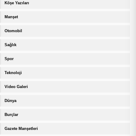
Köşe Yazıları
Manşet
Otomobil
Sağlık
Spor
Teknoloji
Video Galeri
Dünya
Burçlar
Gazete Manşetleri