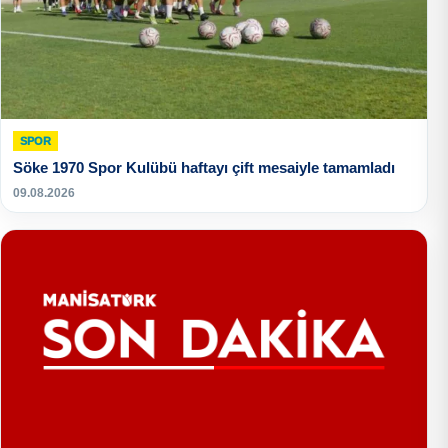
SPOR
Söke 1970 Spor Kulübü haftayı çift mesaiyle tamamladı
09.08.2026