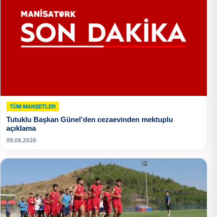
TÜM MANŞETLER
Tutuklu Başkan Günel’den cezaevinden mektuplu
açıklama
09.08.2026