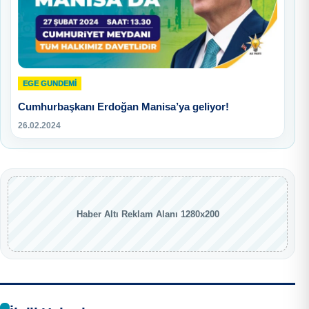
EGE GUNDEMİ
Cumhurbaşkanı Erdoğan Manisa’ya geliyor!
26.02.2024
Haber Altı Reklam Alanı 1280x200