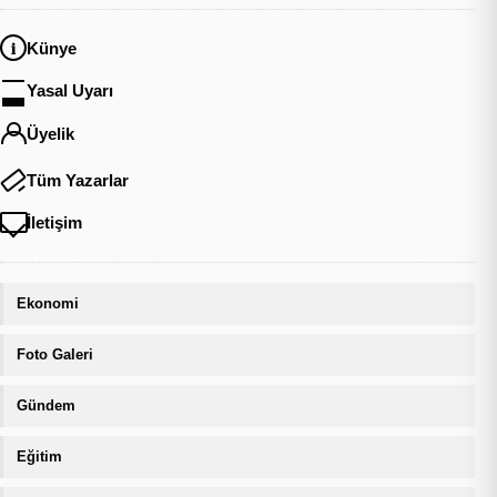
Künye
Yasal Uyarı
Üyelik
Tüm Yazarlar
İletişim
Ekonomi
Foto Galeri
Gündem
Eğitim