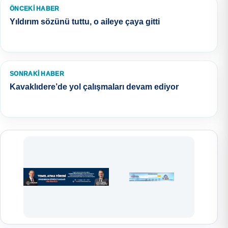
ÖNCEKI HABER
Yıldırım sözünü tuttu, o aileye çaya gitti
SONRAKI HABER
Kavaklıdere’de yol çalışmaları devam ediyor