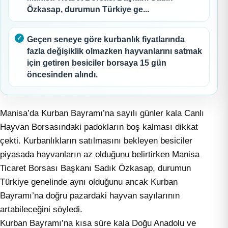
Özkasap, durumun Türkiye ge...
Geçen seneye göre kurbanlık fiyatlarında
fazla değişiklik olmazken hayvanlarını satmak
için getiren besiciler borsaya 15 gün
öncesinden alındı.
Manisa’da Kurban Bayramı’na sayılı günler kala Canlı
Hayvan Borsasındaki padokların boş kalması dikkat
çekti. Kurbanlıkların satılmasını bekleyen besiciler
piyasada hayvanların az olduğunu belirtirken Manisa
Ticaret Borsası Başkanı Sadık Özkasap, durumun
Türkiye genelinde aynı olduğunu ancak Kurban
Bayramı’na doğru pazardaki hayvan sayılarının
artabileceğini söyledi.
Kurban Bayramı’na kısa süre kala Doğu Anadolu ve