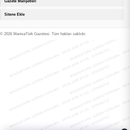
Gazete Manşetleri
Sitene Ekle
MANİSATÜRK İÇERİK KORUMA · 09.08.2026 07:25 · ZIYARETÇI
MANİSATÜRK İÇERİK KORUMA · 09.08
MANİSATÜRK İÇERİK KORUMA · 09.08.2026 07:25 · ZIYARETÇI
MANİSATÜRK İÇERİK KORUMA · 09.08
© 2026 ManisaTürk Gazetesi. Tüm hakları saklıdır.
MANİSATÜRK İÇERİK KORUMA · 09.08.2026 07:25 · ZIYARETÇI
MANİSATÜRK İÇERİK KORUMA · 09.08
MANİSATÜRK İÇERİK KORUMA · 09.08.2026 07:25 · ZIYARETÇI
MANİSATÜRK İÇERİK KORUMA · 09.08
MANİSATÜRK İÇERİK KORUMA · 09.08.2026 07:25 · ZIYARETÇI
MANİSATÜRK İÇERİK KORUMA · 09.08
MANİSATÜRK İÇERİK KORUMA · 09.08.2026 07:25 · ZIYARETÇI
MANİSATÜRK İÇERİK KORUMA · 09.08