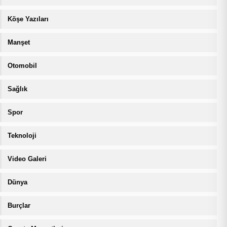
Köşe Yazıları
Manşet
Otomobil
Sağlık
Spor
Teknoloji
Video Galeri
Dünya
Burçlar