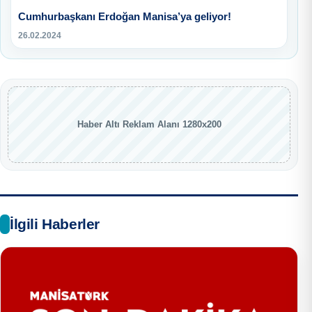
Cumhurbaşkanı Erdoğan Manisa’ya geliyor!
26.02.2024
Haber Altı Reklam Alanı 1280x200
İlgili Haberler