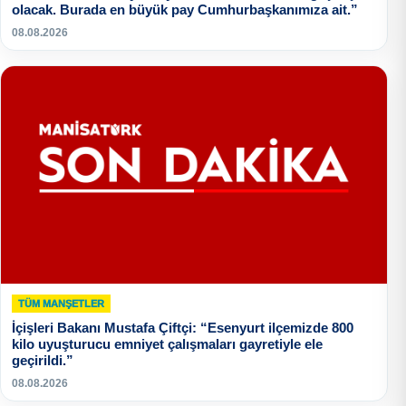
olacak. Burada en büyük pay Cumhurbaşkanımıza ait.”
08.08.2026
TÜM MANŞETLER
İçişleri Bakanı Mustafa Çiftçi: “Esenyurt ilçemizde 800
kilo uyuşturucu emniyet çalışmaları gayretiyle ele
geçirildi.”
08.08.2026