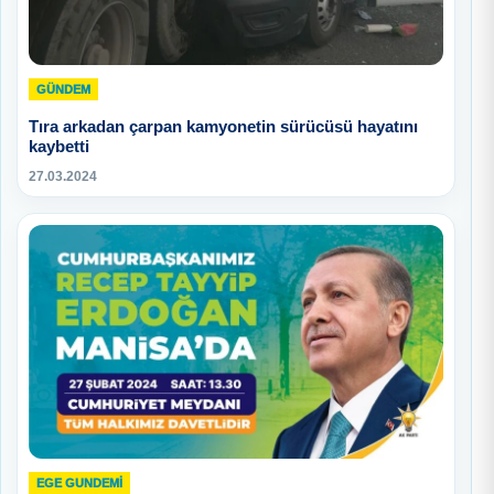
GÜNDEM
Tıra arkadan çarpan kamyonetin sürücüsü hayatını
kaybetti
27.03.2024
EGE GUNDEMİ