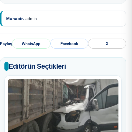
Muhabir:
admin
Paylaş
WhatsApp
Facebook
X
Editörün Seçtikleri