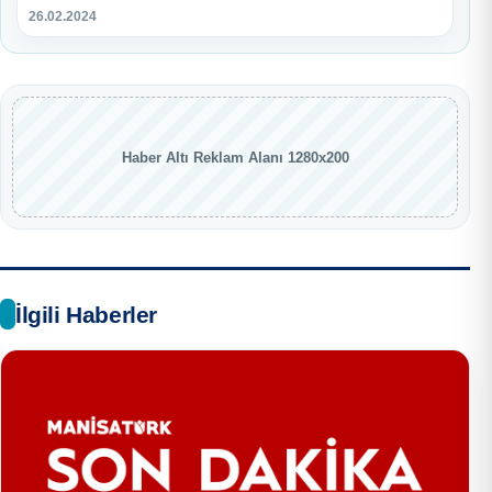
26.02.2024
Haber Altı Reklam Alanı 1280x200
İlgili Haberler