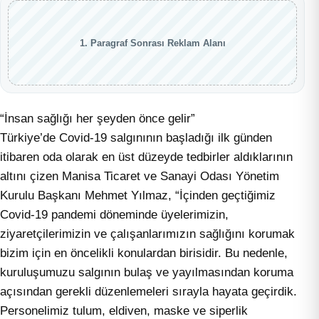
1. Paragraf Sonrası Reklam Alanı
“İnsan sağlığı her şeyden önce gelir”
Türkiye’de Covid-19 salgınının başladığı ilk günden
itibaren oda olarak en üst düzeyde tedbirler aldıklarının
altını çizen Manisa Ticaret ve Sanayi Odası Yönetim
Kurulu Başkanı Mehmet Yılmaz, “İçinden geçtiğimiz
Covid-19 pandemi döneminde üyelerimizin,
ziyaretçilerimizin ve çalışanlarımızın sağlığını korumak
bizim için en öncelikli konulardan birisidir. Bu nedenle,
kuruluşumuzu salgının bulaş ve yayılmasından koruma
açısından gerekli düzenlemeleri sırayla hayata geçirdik.
Personelimiz tulum, eldiven, maske ve siperlik