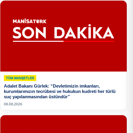
TÜM MANŞETLER
Adalet Bakanı Gürlek: “Devletimizin imkanları,
kurumlarımızın tecrübesi ve hukukun kudreti her türlü
suç yapılanmasından üstündür”
08.08.2026