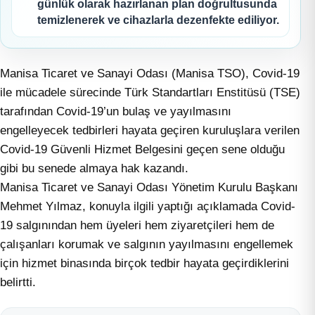
günlük olarak hazırlanan plan doğrultusunda
temizlenerek ve cihazlarla dezenfekte ediliyor.
Manisa Ticaret ve Sanayi Odası (Manisa TSO), Covid-19
ile mücadele sürecinde Türk Standartları Enstitüsü (TSE)
tarafından Covid-19’un bulaş ve yayılmasını
engelleyecek tedbirleri hayata geçiren kuruluşlara verilen
Covid-19 Güvenli Hizmet Belgesini geçen sene olduğu
gibi bu senede almaya hak kazandı.
Manisa Ticaret ve Sanayi Odası Yönetim Kurulu Başkanı
Mehmet Yılmaz, konuyla ilgili yaptığı açıklamada Covid-
19 salgınından hem üyeleri hem ziyaretçileri hem de
çalışanları korumak ve salgının yayılmasını engellemek
için hizmet binasında birçok tedbir hayata geçirdiklerini
belirtti.