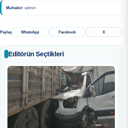
Muhabir:
admin
Paylaş
WhatsApp
Facebook
X
Editörün Seçtikleri