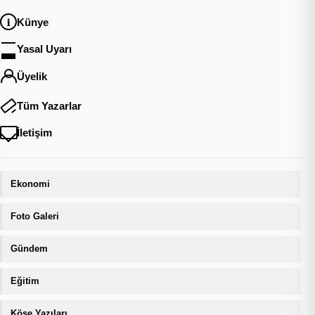
Künye
Yasal Uyarı
Üyelik
Tüm Yazarlar
İletişim
Ekonomi
Foto Galeri
Gündem
Eğitim
Köşe Yazıları