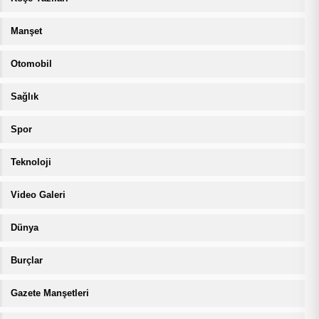
Manşet
Otomobil
Sağlık
Spor
Teknoloji
Video Galeri
Dünya
Burçlar
Gazete Manşetleri