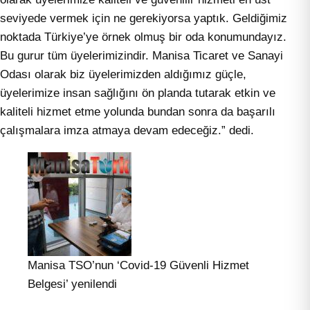
seviyede vermek için ne gerekiyorsa yaptık. Geldiğimiz
noktada Türkiye’ye örnek olmuş bir oda konumundayız.
Bu gurur tüm üyelerimizindir. Manisa Ticaret ve Sanayi
Odası olarak biz üyelerimizden aldığımız güçle,
üyelerimize insan sağlığını ön planda tutarak etkin ve
kaliteli hizmet etme yolunda bundan sonra da başarılı
çalışmalara imza atmaya devam edeceğiz.” dedi.
Manisa TSO’nun ‘Covid-19 Güvenli Hizmet
Belgesi’ yenilendi